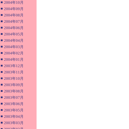
■
2004年10月
■
2004年09月
■
2004年08月
■
2004年07月
■
2004年06月
■
2004年05月
■
2004年04月
■
2004年03月
■
2004年02月
■
2004年01月
■
2003年12月
■
2003年11月
■
2003年10月
■
2003年09月
■
2003年08月
■
2003年07月
■
2003年06月
■
2003年05月
■
2003年04月
■
2003年03月
■