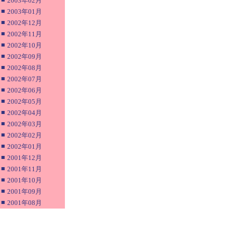
2003年02月
■
2003年01月
■
2002年12月
■
2002年11月
■
2002年10月
■
2002年09月
■
2002年08月
■
2002年07月
■
2002年06月
■
2002年05月
■
2002年04月
■
2002年03月
■
2002年02月
■
2002年01月
■
2001年12月
■
2001年11月
■
2001年10月
■
2001年09月
■
2001年08月