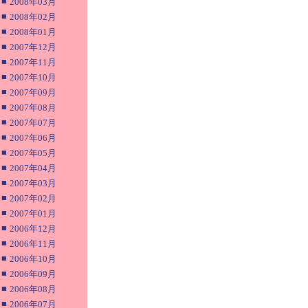
■
2008年03月
■
2008年02月
■
2008年01月
■
2007年12月
■
2007年11月
■
2007年10月
■
2007年09月
■
2007年08月
■
2007年07月
■
2007年06月
■
2007年05月
■
2007年04月
■
2007年03月
■
2007年02月
■
2007年01月
■
2006年12月
■
2006年11月
■
2006年10月
■
2006年09月
■
2006年08月
■
2006年07月