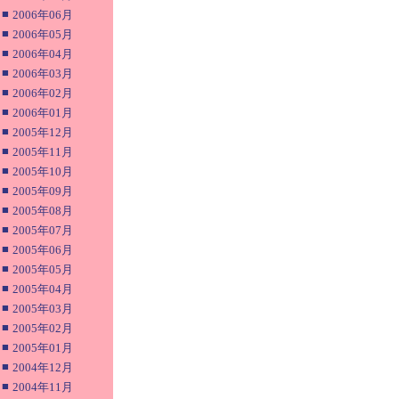
■
2006年06月
■
2006年05月
■
2006年04月
■
2006年03月
■
2006年02月
■
2006年01月
■
2005年12月
■
2005年11月
■
2005年10月
■
2005年09月
■
2005年08月
■
2005年07月
■
2005年06月
■
2005年05月
■
2005年04月
■
2005年03月
■
2005年02月
■
2005年01月
■
2004年12月
■
2004年11月