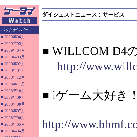
ダイジェストニュース：サービス
バックナンバー
■
2009年06月
■
2009年05月
■ WILLCOM
■
2009年04月
■
2009年03月
http://www.will
■
2009年02月
■
2009年01月
■
2008年12月
■
2008年11月
■
2008年10月
■ iゲーム大好
■
2008年09月
■
2008年08月
■
2008年07月
■
2008年06月
http://www.bbmf.co
■
2008年05月
■
2008年04月