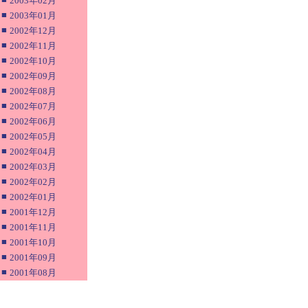
2003年02月
■
2003年01月
■
2002年12月
■
2002年11月
■
2002年10月
■
2002年09月
■
2002年08月
■
2002年07月
■
2002年06月
■
2002年05月
■
2002年04月
■
2002年03月
■
2002年02月
■
2002年01月
■
2001年12月
■
2001年11月
■
2001年10月
■
2001年09月
■
2001年08月