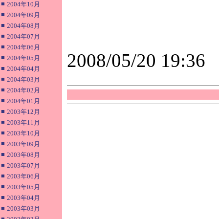
■
2004年10月
■
2004年09月
■
2004年08月
■
2004年07月
■
2004年06月
2008/05/20 19:36
■
2004年05月
■
2004年04月
■
2004年03月
■
2004年02月
■
2004年01月
■
2003年12月
■
2003年11月
■
2003年10月
■
2003年09月
■
2003年08月
■
2003年07月
■
2003年06月
■
2003年05月
■
2003年04月
■
2003年03月
■