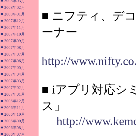
■
2008年03月
■
2008年02月
■ ニフティ、デ
■
2008年01月
■
2007年12月
■
2007年11月
ーナー
■
2007年10月
■
2007年09月
■
2007年08月
■
2007年07月
http://www.nifty.c
■
2007年06月
■
2007年05月
■
2007年04月
■
2007年03月
■ iアプリ対応
■
2007年02月
■
2007年01月
■
2006年12月
ス」
■
2006年11月
■
2006年10月
http://www.kem
■
2006年09月
■
2006年08月
■
2006年07月