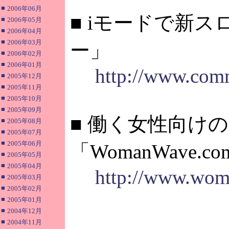
■
2006年06月
■ iモードで新
■
2006年05月
■
2006年04月
■
2006年03月
ー」
■
2006年02月
■
2006年01月
http://www.com
■
2005年12月
■
2005年11月
■
2005年10月
■
2005年09月
■ 働く女性向け
■
2005年08月
■
2005年07月
■
2005年06月
「WomanWave.
■
2005年05月
■
2005年04月
http://www.wom
■
2005年03月
■
2005年02月
■
2005年01月
■
2004年12月
■
2004年11月