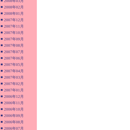
■
2008年03月
■
2008年02月
■
2008年01月
■
2007年12月
■
2007年11月
■
2007年10月
■
2007年09月
■
2007年08月
■
2007年07月
■
2007年06月
■
2007年05月
■
2007年04月
■
2007年03月
■
2007年02月
■
2007年01月
■
2006年12月
■
2006年11月
■
2006年10月
■
2006年09月
■
2006年08月
■
2006年07月