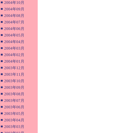
■
2004年10月
■
2004年09月
■
2004年08月
■
2004年07月
■
2004年06月
■
2004年05月
■
2004年04月
■
2004年03月
■
2004年02月
■
2004年01月
■
2003年12月
■
2003年11月
■
2003年10月
■
2003年09月
■
2003年08月
■
2003年07月
■
2003年06月
■
2003年05月
■
2003年04月
■
2003年03月
■