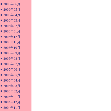
■
2006年06月
■
2006年05月
■
2006年04月
■
2006年03月
■
2006年02月
■
2006年01月
■
2005年12月
■
2005年11月
■
2005年10月
■
2005年09月
■
2005年08月
■
2005年07月
■
2005年06月
■
2005年05月
■
2005年04月
■
2005年03月
■
2005年02月
■
2005年01月
■
2004年12月
■
2004年11月