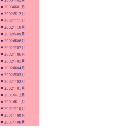
2003年02月
■
2003年01月
■
2002年12月
■
2002年11月
■
2002年10月
■
2002年09月
■
2002年08月
■
2002年07月
■
2002年06月
■
2002年05月
■
2002年04月
■
2002年03月
■
2002年02月
■
2002年01月
■
2001年12月
■
2001年11月
■
2001年10月
■
2001年09月
■
2001年08月