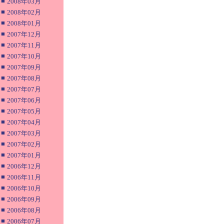
■
2008年03月
■
2008年02月
■
2008年01月
■
2007年12月
■
2007年11月
■
2007年10月
■
2007年09月
■
2007年08月
■
2007年07月
■
2007年06月
■
2007年05月
■
2007年04月
■
2007年03月
■
2007年02月
■
2007年01月
■
2006年12月
■
2006年11月
■
2006年10月
■
2006年09月
■
2006年08月
■
2006年07月