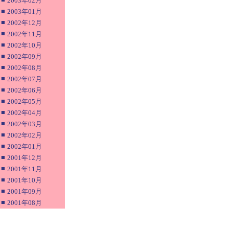
2003年02月
■
2003年01月
■
2002年12月
■
2002年11月
■
2002年10月
■
2002年09月
■
2002年08月
■
2002年07月
■
2002年06月
■
2002年05月
■
2002年04月
■
2002年03月
■
2002年02月
■
2002年01月
■
2001年12月
■
2001年11月
■
2001年10月
■
2001年09月
■
2001年08月