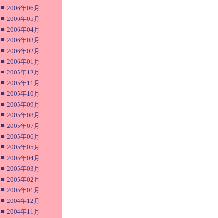
■
2006年06月
■
2006年05月
■
2006年04月
■
2006年03月
■
2006年02月
■
2006年01月
■
2005年12月
■
2005年11月
■
2005年10月
■
2005年09月
■
2005年08月
■
2005年07月
■
2005年06月
■
2005年05月
■
2005年04月
■
2005年03月
■
2005年02月
■
2005年01月
■
2004年12月
■
2004年11月