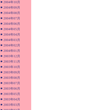
■
2004年10月
■
2004年09月
■
2004年08月
■
2004年07月
■
2004年06月
■
2004年05月
■
2004年04月
■
2004年03月
■
2004年02月
■
2004年01月
■
2003年12月
■
2003年11月
■
2003年10月
■
2003年09月
■
2003年08月
■
2003年07月
■
2003年06月
■
2003年05月
■
2003年04月
■
2003年03月
■