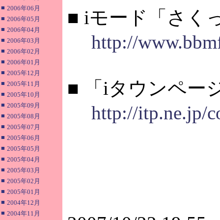
■
2006年06月
■ iモード「さ
■
2006年05月
■
2006年04月
http://www.bbmf
■
2006年03月
■
2006年02月
■
2006年01月
■
2005年12月
■ 「iタウンペ
■
2005年11月
■
2005年10月
■
2005年09月
http://itp.ne.jp/
■
2005年08月
■
2005年07月
■
2005年06月
■
2005年05月
■
2005年04月
■
2005年03月
■
2005年02月
■
2005年01月
■
2004年12月
■
2004年11月