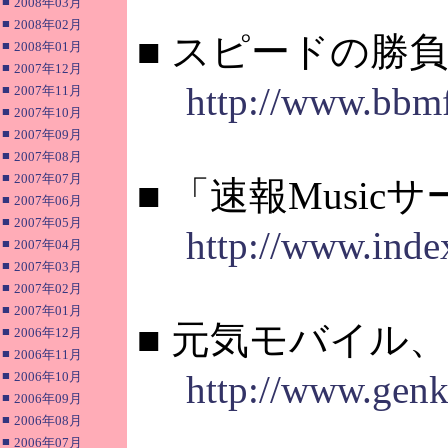
■
2008年03月
■
2008年02月
■ スピードの勝
■
2008年01月
■
2007年12月
http://www.bbmf
■
2007年11月
■
2007年10月
■
2007年09月
■
2007年08月
■
2007年07月
■ 「速報Mus
■
2007年06月
■
2007年05月
http://www.ind
■
2007年04月
■
2007年03月
■
2007年02月
■
2007年01月
■ 元気モバイル
■
2006年12月
■
2006年11月
■
http://www.genk
2006年10月
■
2006年09月
■
2006年08月
■
2006年07月