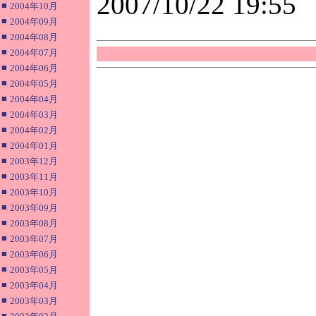
2007/10/22 19:55
■
2004年10月
■
2004年09月
■
2004年08月
■
2004年07月
■
2004年06月
■
2004年05月
■
2004年04月
■
2004年03月
■
2004年02月
■
2004年01月
■
2003年12月
■
2003年11月
■
2003年10月
■
2003年09月
■
2003年08月
■
2003年07月
■
2003年06月
■
2003年05月
■
2003年04月
■
2003年03月
■