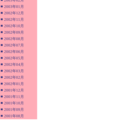
2003年02月
■
2003年01月
■
2002年12月
■
2002年11月
■
2002年10月
■
2002年09月
■
2002年08月
■
2002年07月
■
2002年06月
■
2002年05月
■
2002年04月
■
2002年03月
■
2002年02月
■
2002年01月
■
2001年12月
■
2001年11月
■
2001年10月
■
2001年09月
■
2001年08月