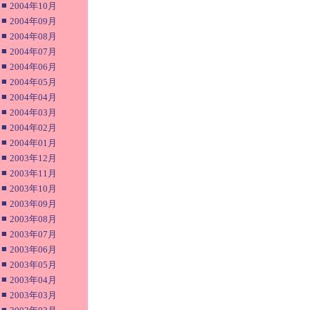
■
2004年10月
■
2004年09月
■
2004年08月
■
2004年07月
■
2004年06月
■
2004年05月
■
2004年04月
■
2004年03月
■
2004年02月
■
2004年01月
■
2003年12月
■
2003年11月
■
2003年10月
■
2003年09月
■
2003年08月
■
2003年07月
■
2003年06月
■
2003年05月
■
2003年04月
■
2003年03月
■