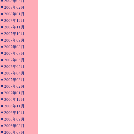
■
2008年03月
■
2008年02月
■
2008年01月
■
2007年12月
■
2007年11月
■
2007年10月
■
2007年09月
■
2007年08月
■
2007年07月
■
2007年06月
■
2007年05月
■
2007年04月
■
2007年03月
■
2007年02月
■
2007年01月
■
2006年12月
■
2006年11月
■
2006年10月
■
2006年09月
■
2006年08月
■
2006年07月