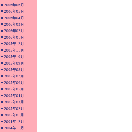
■
2006年06月
■
2006年05月
■
2006年04月
■
2006年03月
■
2006年02月
■
2006年01月
■
2005年12月
■
2005年11月
■
2005年10月
■
2005年09月
■
2005年08月
■
2005年07月
■
2005年06月
■
2005年05月
■
2005年04月
■
2005年03月
■
2005年02月
■
2005年01月
■
2004年12月
■
2004年11月