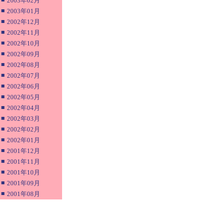
2003年02月
■
2003年01月
■
2002年12月
■
2002年11月
■
2002年10月
■
2002年09月
■
2002年08月
■
2002年07月
■
2002年06月
■
2002年05月
■
2002年04月
■
2002年03月
■
2002年02月
■
2002年01月
■
2001年12月
■
2001年11月
■
2001年10月
■
2001年09月
■
2001年08月