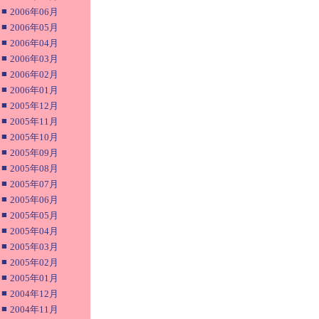
■
2006年06月
■
2006年05月
■
2006年04月
■
2006年03月
■
2006年02月
■
2006年01月
■
2005年12月
■
2005年11月
■
2005年10月
■
2005年09月
■
2005年08月
■
2005年07月
■
2005年06月
■
2005年05月
■
2005年04月
■
2005年03月
■
2005年02月
■
2005年01月
■
2004年12月
■
2004年11月