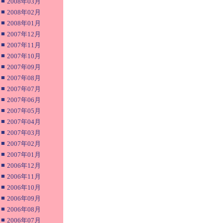
■
2008年03月
■
2008年02月
■
2008年01月
■
2007年12月
■
2007年11月
■
2007年10月
■
2007年09月
■
2007年08月
■
2007年07月
■
2007年06月
■
2007年05月
■
2007年04月
■
2007年03月
■
2007年02月
■
2007年01月
■
2006年12月
■
2006年11月
■
2006年10月
■
2006年09月
■
2006年08月
■
2006年07月