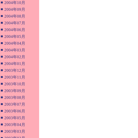
■
2004年10月
■
2004年09月
■
2004年08月
■
2004年07月
■
2004年06月
■
2004年05月
■
2004年04月
■
2004年03月
■
2004年02月
■
2004年01月
■
2003年12月
■
2003年11月
■
2003年10月
■
2003年09月
■
2003年08月
■
2003年07月
■
2003年06月
■
2003年05月
■
2003年04月
■
2003年03月
■