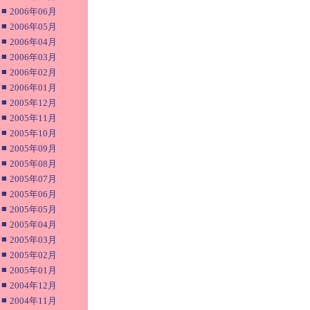
■
2006年06月
■
2006年05月
■
2006年04月
■
2006年03月
■
2006年02月
■
2006年01月
■
2005年12月
■
2005年11月
■
2005年10月
■
2005年09月
■
2005年08月
■
2005年07月
■
2005年06月
■
2005年05月
■
2005年04月
■
2005年03月
■
2005年02月
■
2005年01月
■
2004年12月
■
2004年11月