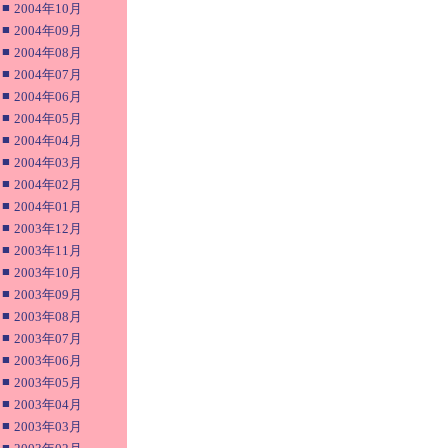
■
2004年10月
■
2004年09月
■
2004年08月
■
2004年07月
■
2004年06月
■
2004年05月
■
2004年04月
■
2004年03月
■
2004年02月
■
2004年01月
■
2003年12月
■
2003年11月
■
2003年10月
■
2003年09月
■
2003年08月
■
2003年07月
■
2003年06月
■
2003年05月
■
2003年04月
■
2003年03月
■