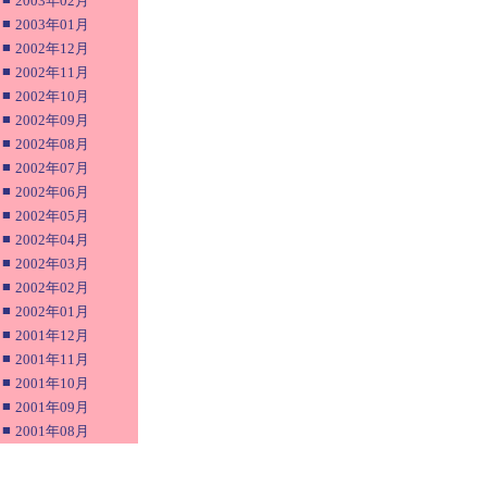
2003年02月
■
2003年01月
■
2002年12月
■
2002年11月
■
2002年10月
■
2002年09月
■
2002年08月
■
2002年07月
■
2002年06月
■
2002年05月
■
2002年04月
■
2002年03月
■
2002年02月
■
2002年01月
■
2001年12月
■
2001年11月
■
2001年10月
■
2001年09月
■
2001年08月