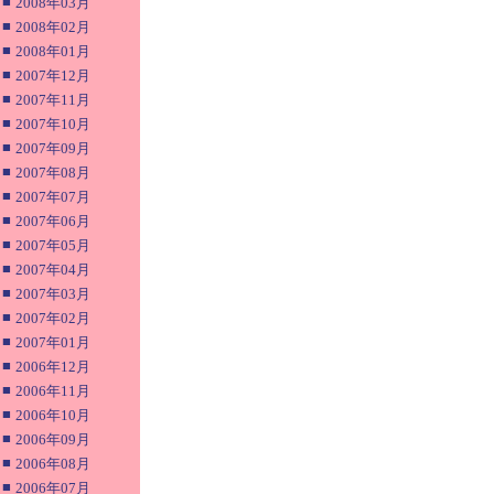
■
2008年03月
■
2008年02月
■
2008年01月
■
2007年12月
■
2007年11月
■
2007年10月
■
2007年09月
■
2007年08月
■
2007年07月
■
2007年06月
■
2007年05月
■
2007年04月
■
2007年03月
■
2007年02月
■
2007年01月
■
2006年12月
■
2006年11月
■
2006年10月
■
2006年09月
■
2006年08月
■
2006年07月