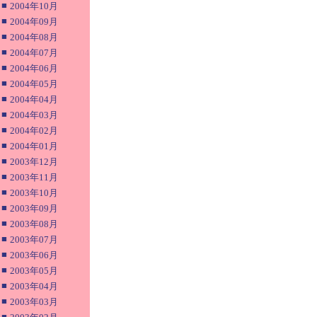
■
2004年10月
■
2004年09月
■
2004年08月
■
2004年07月
■
2004年06月
■
2004年05月
■
2004年04月
■
2004年03月
■
2004年02月
■
2004年01月
■
2003年12月
■
2003年11月
■
2003年10月
■
2003年09月
■
2003年08月
■
2003年07月
■
2003年06月
■
2003年05月
■
2003年04月
■
2003年03月
■