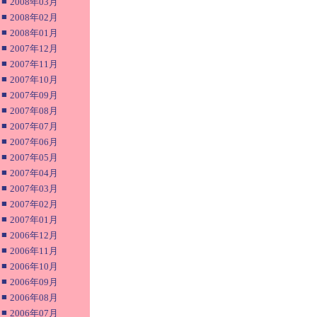
■
2008年03月
■
2008年02月
■
2008年01月
■
2007年12月
■
2007年11月
■
2007年10月
■
2007年09月
■
2007年08月
■
2007年07月
■
2007年06月
■
2007年05月
■
2007年04月
■
2007年03月
■
2007年02月
■
2007年01月
■
2006年12月
■
2006年11月
■
2006年10月
■
2006年09月
■
2006年08月
■
2006年07月