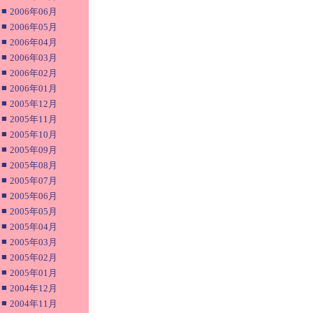
■
2006年06月
■
2006年05月
■
2006年04月
■
2006年03月
■
2006年02月
■
2006年01月
■
2005年12月
■
2005年11月
■
2005年10月
■
2005年09月
■
2005年08月
■
2005年07月
■
2005年06月
■
2005年05月
■
2005年04月
■
2005年03月
■
2005年02月
■
2005年01月
■
2004年12月
■
2004年11月