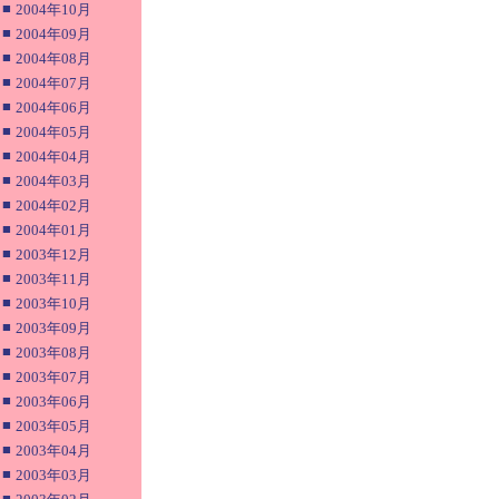
■
2004年10月
■
2004年09月
■
2004年08月
■
2004年07月
■
2004年06月
■
2004年05月
■
2004年04月
■
2004年03月
■
2004年02月
■
2004年01月
■
2003年12月
■
2003年11月
■
2003年10月
■
2003年09月
■
2003年08月
■
2003年07月
■
2003年06月
■
2003年05月
■
2003年04月
■
2003年03月
■