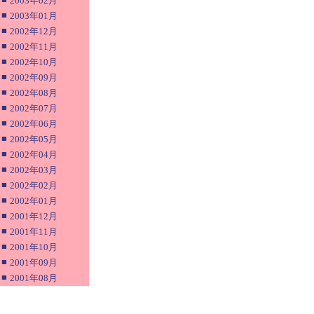
2003年02月
■
2003年01月
■
2002年12月
■
2002年11月
■
2002年10月
■
2002年09月
■
2002年08月
■
2002年07月
■
2002年06月
■
2002年05月
■
2002年04月
■
2002年03月
■
2002年02月
■
2002年01月
■
2001年12月
■
2001年11月
■
2001年10月
■
2001年09月
■
2001年08月