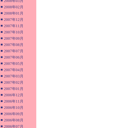
■
2008年03月
■
2008年02月
■
2008年01月
■
2007年12月
■
2007年11月
■
2007年10月
■
2007年09月
■
2007年08月
■
2007年07月
■
2007年06月
■
2007年05月
■
2007年04月
■
2007年03月
■
2007年02月
■
2007年01月
■
2006年12月
■
2006年11月
■
2006年10月
■
2006年09月
■
2006年08月
■
2006年07月