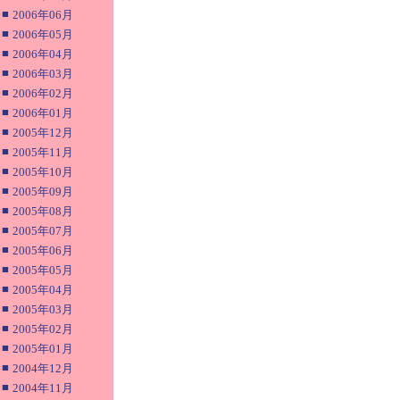
■
2006年06月
■
2006年05月
■
2006年04月
■
2006年03月
■
2006年02月
■
2006年01月
■
2005年12月
■
2005年11月
■
2005年10月
■
2005年09月
■
2005年08月
■
2005年07月
■
2005年06月
■
2005年05月
■
2005年04月
■
2005年03月
■
2005年02月
■
2005年01月
■
2004年12月
■
2004年11月