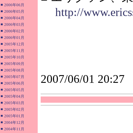
■
2006年06月
http://www.eric
■
2006年05月
■
2006年04月
■
2006年03月
■
2006年02月
■
2006年01月
■
2005年12月
■
2005年11月
■
2005年10月
■
2005年09月
■
2005年08月
2007/06/01 20:27
■
2005年07月
■
2005年06月
■
2005年05月
■
2005年04月
■
2005年03月
■
2005年02月
■
2005年01月
■
2004年12月
■
2004年11月