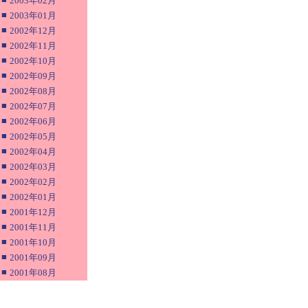
2003年02月
■
2003年01月
■
2002年12月
■
2002年11月
■
2002年10月
■
2002年09月
■
2002年08月
■
2002年07月
■
2002年06月
■
2002年05月
■
2002年04月
■
2002年03月
■
2002年02月
■
2002年01月
■
2001年12月
■
2001年11月
■
2001年10月
■
2001年09月
■
2001年08月