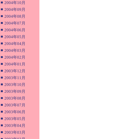
■
2004年10月
■
2004年09月
■
2004年08月
■
2004年07月
■
2004年06月
■
2004年05月
■
2004年04月
■
2004年03月
■
2004年02月
■
2004年01月
■
2003年12月
■
2003年11月
■
2003年10月
■
2003年09月
■
2003年08月
■
2003年07月
■
2003年06月
■
2003年05月
■
2003年04月
■
2003年03月
■