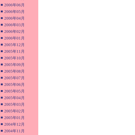
■
2006年06月
■
2006年05月
■
2006年04月
■
2006年03月
■
2006年02月
■
2006年01月
■
2005年12月
■
2005年11月
■
2005年10月
■
2005年09月
■
2005年08月
■
2005年07月
■
2005年06月
■
2005年05月
■
2005年04月
■
2005年03月
■
2005年02月
■
2005年01月
■
2004年12月
■
2004年11月