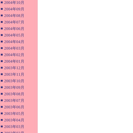
■
2004年10月
■
2004年09月
■
2004年08月
■
2004年07月
■
2004年06月
■
2004年05月
■
2004年04月
■
2004年03月
■
2004年02月
■
2004年01月
■
2003年12月
■
2003年11月
■
2003年10月
■
2003年09月
■
2003年08月
■
2003年07月
■
2003年06月
■
2003年05月
■
2003年04月
■
2003年03月
■