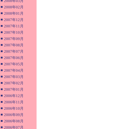
■
2008年03月
■
2008年02月
■
2008年01月
■
2007年12月
■
2007年11月
■
2007年10月
■
2007年09月
■
2007年08月
■
2007年07月
■
2007年06月
■
2007年05月
■
2007年04月
■
2007年03月
■
2007年02月
■
2007年01月
■
2006年12月
■
2006年11月
■
2006年10月
■
2006年09月
■
2006年08月
■
2006年07月