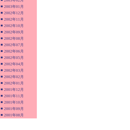
2003年02月
■
2003年01月
■
2002年12月
■
2002年11月
■
2002年10月
■
2002年09月
■
2002年08月
■
2002年07月
■
2002年06月
■
2002年05月
■
2002年04月
■
2002年03月
■
2002年02月
■
2002年01月
■
2001年12月
■
2001年11月
■
2001年10月
■
2001年09月
■
2001年08月