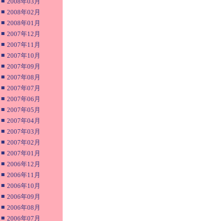
■
2008年03月
■
2008年02月
■
2008年01月
■
2007年12月
■
2007年11月
■
2007年10月
■
2007年09月
■
2007年08月
■
2007年07月
■
2007年06月
■
2007年05月
■
2007年04月
■
2007年03月
■
2007年02月
■
2007年01月
■
2006年12月
■
2006年11月
■
2006年10月
■
2006年09月
■
2006年08月
■
2006年07月