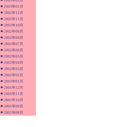
2003年02月
■
2003年01月
■
2002年12月
■
2002年11月
■
2002年10月
■
2002年09月
■
2002年08月
■
2002年07月
■
2002年06月
■
2002年05月
■
2002年04月
■
2002年03月
■
2002年02月
■
2002年01月
■
2001年12月
■
2001年11月
■
2001年10月
■
2001年09月
■
2001年08月