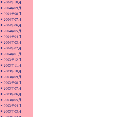
■
2004年10月
■
2004年09月
■
2004年08月
■
2004年07月
■
2004年06月
■
2004年05月
■
2004年04月
■
2004年03月
■
2004年02月
■
2004年01月
■
2003年12月
■
2003年11月
■
2003年10月
■
2003年09月
■
2003年08月
■
2003年07月
■
2003年06月
■
2003年05月
■
2003年04月
■
2003年03月
■