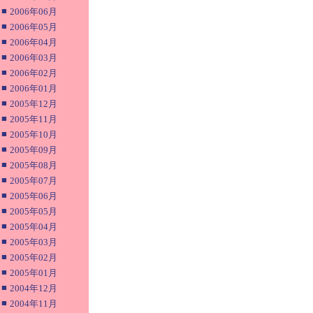
■
2006年06月
■
2006年05月
■
2006年04月
■
2006年03月
■
2006年02月
■
2006年01月
■
2005年12月
■
2005年11月
■
2005年10月
■
2005年09月
■
2005年08月
■
2005年07月
■
2005年06月
■
2005年05月
■
2005年04月
■
2005年03月
■
2005年02月
■
2005年01月
■
2004年12月
■
2004年11月