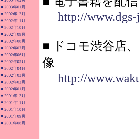
■ 電子書籍を配
2003年02月
■
2003年01月
http://www.dgs-
■
2002年12月
■
2002年11月
■
2002年10月
■
2002年09月
■
2002年08月
■ ドコモ渋谷店
■
2002年07月
■
2002年06月
像
■
2002年05月
■
2002年04月
http://www.wak
■
2002年03月
■
2002年02月
■
2002年01月
■
2001年12月
■
2001年11月
■
2001年10月
■
2001年09月
■
2001年08月