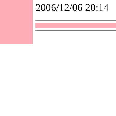
2006/12/06 20:14