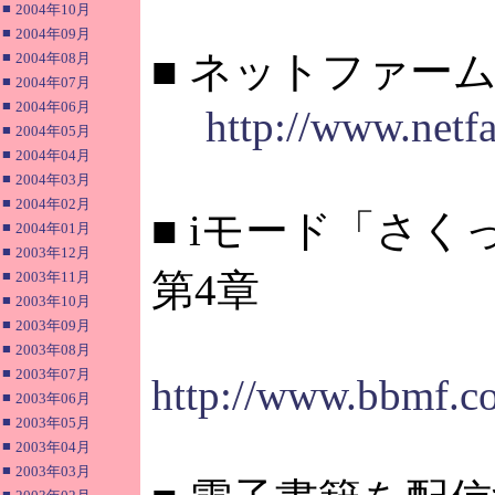
■
2004年10月
■
2004年09月
■ ネットファーム、
■
2004年08月
■
2004年07月
■
2004年06月
http://www.netfa
■
2004年05月
■
2004年04月
■
2004年03月
■
2004年02月
■ iモード「さ
■
2004年01月
■
2003年12月
第4章
■
2003年11月
■
2003年10月
■
2003年09月
■
2003年08月
■
2003年07月
http://www.bbmf.co
■
2003年06月
■
2003年05月
■
2003年04月
■
2003年03月
■