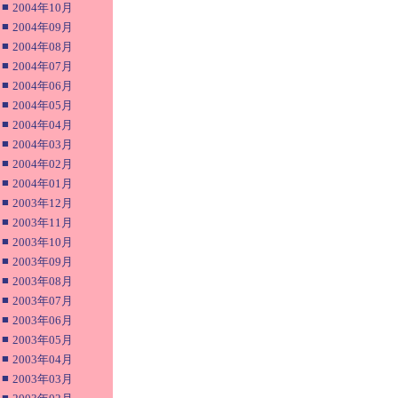
■
2004年10月
■
2004年09月
■
2004年08月
■
2004年07月
■
2004年06月
■
2004年05月
■
2004年04月
■
2004年03月
■
2004年02月
■
2004年01月
■
2003年12月
■
2003年11月
■
2003年10月
■
2003年09月
■
2003年08月
■
2003年07月
■
2003年06月
■
2003年05月
■
2003年04月
■
2003年03月
■