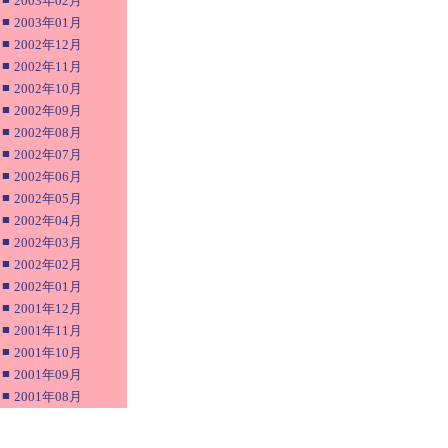
2003年02月
■
2003年01月
■
2002年12月
■
2002年11月
■
2002年10月
■
2002年09月
■
2002年08月
■
2002年07月
■
2002年06月
■
2002年05月
■
2002年04月
■
2002年03月
■
2002年02月
■
2002年01月
■
2001年12月
■
2001年11月
■
2001年10月
■
2001年09月
■
2001年08月