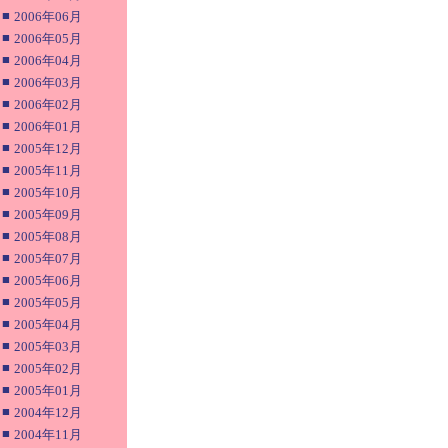
■
2006年06月
■
2006年05月
■
2006年04月
■
2006年03月
■
2006年02月
■
2006年01月
■
2005年12月
■
2005年11月
■
2005年10月
■
2005年09月
■
2005年08月
■
2005年07月
■
2005年06月
■
2005年05月
■
2005年04月
■
2005年03月
■
2005年02月
■
2005年01月
■
2004年12月
■
2004年11月