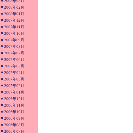
■
2008年03月
■
2008年02月
■
2008年01月
■
2007年12月
■
2007年11月
■
2007年10月
■
2007年09月
■
2007年08月
■
2007年07月
■
2007年06月
■
2007年05月
■
2007年04月
■
2007年03月
■
2007年02月
■
2007年01月
■
2006年12月
■
2006年11月
■
2006年10月
■
2006年09月
■
2006年08月
■
2006年07月