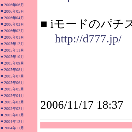
■
2006年06月
■
2006年05月
■
2006年04月
■ iモードのパ
■
2006年03月
■
2006年02月
http://d777.jp/
■
2006年01月
■
2005年12月
■
2005年11月
■
2005年10月
■
2005年09月
■
2005年08月
■
2005年07月
■
2005年06月
■
2005年05月
■
2005年04月
2006/11/17 18:37
■
2005年03月
■
2005年02月
■
2005年01月
■
2004年12月
■
2004年11月