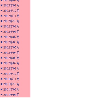
2003年02月
■
2003年01月
■
2002年12月
■
2002年11月
■
2002年10月
■
2002年09月
■
2002年08月
■
2002年07月
■
2002年06月
■
2002年05月
■
2002年04月
■
2002年03月
■
2002年02月
■
2002年01月
■
2001年12月
■
2001年11月
■
2001年10月
■
2001年09月
■
2001年08月