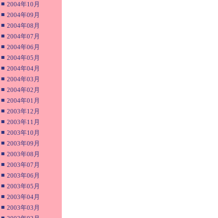
■
2004年10月
■
2004年09月
■
2004年08月
■
2004年07月
■
2004年06月
■
2004年05月
■
2004年04月
■
2004年03月
■
2004年02月
■
2004年01月
■
2003年12月
■
2003年11月
■
2003年10月
■
2003年09月
■
2003年08月
■
2003年07月
■
2003年06月
■
2003年05月
■
2003年04月
■
2003年03月
■