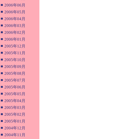
■
2006年06月
■
2006年05月
■
2006年04月
■
2006年03月
■
2006年02月
■
2006年01月
■
2005年12月
■
2005年11月
■
2005年10月
■
2005年09月
■
2005年08月
■
2005年07月
■
2005年06月
■
2005年05月
■
2005年04月
■
2005年03月
■
2005年02月
■
2005年01月
■
2004年12月
■
2004年11月