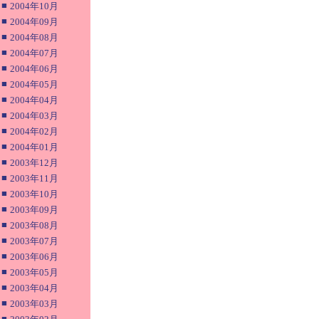
■
2004年10月
■
2004年09月
■
2004年08月
■
2004年07月
■
2004年06月
■
2004年05月
■
2004年04月
■
2004年03月
■
2004年02月
■
2004年01月
■
2003年12月
■
2003年11月
■
2003年10月
■
2003年09月
■
2003年08月
■
2003年07月
■
2003年06月
■
2003年05月
■
2003年04月
■
2003年03月
■