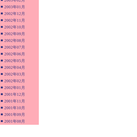
2003年02月
■
2003年01月
■
2002年12月
■
2002年11月
■
2002年10月
■
2002年09月
■
2002年08月
■
2002年07月
■
2002年06月
■
2002年05月
■
2002年04月
■
2002年03月
■
2002年02月
■
2002年01月
■
2001年12月
■
2001年11月
■
2001年10月
■
2001年09月
■
2001年08月