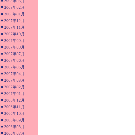
■
2008年03月
■
2008年02月
■
2008年01月
■
2007年12月
■
2007年11月
■
2007年10月
■
2007年09月
■
2007年08月
■
2007年07月
■
2007年06月
■
2007年05月
■
2007年04月
■
2007年03月
■
2007年02月
■
2007年01月
■
2006年12月
■
2006年11月
■
2006年10月
■
2006年09月
■
2006年08月
■
2006年07月