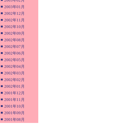
2003年02月
■
2003年01月
■
2002年12月
■
2002年11月
■
2002年10月
■
2002年09月
■
2002年08月
■
2002年07月
■
2002年06月
■
2002年05月
■
2002年04月
■
2002年03月
■
2002年02月
■
2002年01月
■
2001年12月
■
2001年11月
■
2001年10月
■
2001年09月
■
2001年08月