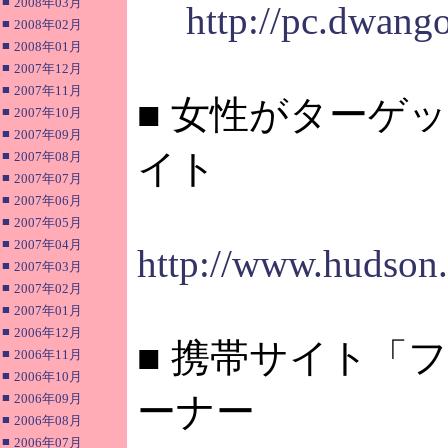
■
2008年03月
http://pc.dwango
■
2008年02月
■
2008年01月
■
2007年12月
■
2007年11月
■ 女性がターゲ
■
2007年10月
■
2007年09月
イト
■
2007年08月
■
2007年07月
■
2007年06月
■
2007年05月
■
2007年04月
http://www.hudson
■
2007年03月
■
2007年02月
■
2007年01月
■
2006年12月
■ 携帯サイト「フ
■
2006年11月
■
2006年10月
■
ーナー
2006年09月
■
2006年08月
■
2006年07月