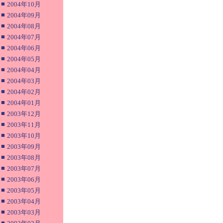
■
2004年10月
■
2004年09月
■
2004年08月
■
2004年07月
■
2004年06月
■
2004年05月
■
2004年04月
■
2004年03月
■
2004年02月
■
2004年01月
■
2003年12月
■
2003年11月
■
2003年10月
■
2003年09月
■
2003年08月
■
2003年07月
■
2003年06月
■
2003年05月
■
2003年04月
■
2003年03月
■