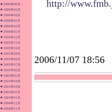
http://www.fmb.
■
2006年06月
■
2006年05月
■
2006年04月
■
2006年03月
■
2006年02月
■
2006年01月
■
2005年12月
■
2005年11月
■
2005年10月
■
2005年09月
2006/11/07 18:56
■
2005年08月
■
2005年07月
■
2005年06月
■
2005年05月
■
2005年04月
■
2005年03月
■
2005年02月
■
2005年01月
■
2004年12月
■
2004年11月