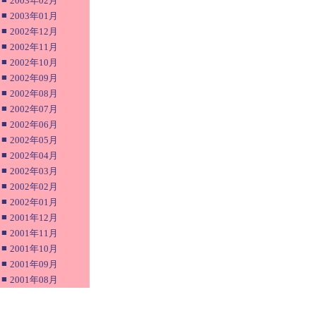
2003年02月
■
2003年01月
■
2002年12月
■
2002年11月
■
2002年10月
■
2002年09月
■
2002年08月
■
2002年07月
■
2002年06月
■
2002年05月
■
2002年04月
■
2002年03月
■
2002年02月
■
2002年01月
■
2001年12月
■
2001年11月
■
2001年10月
■
2001年09月
■
2001年08月