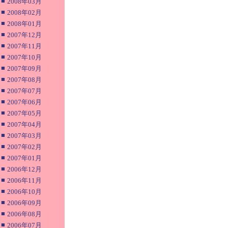
■
2008年03月
■
2008年02月
■
2008年01月
■
2007年12月
■
2007年11月
■
2007年10月
■
2007年09月
■
2007年08月
■
2007年07月
■
2007年06月
■
2007年05月
■
2007年04月
■
2007年03月
■
2007年02月
■
2007年01月
■
2006年12月
■
2006年11月
■
2006年10月
■
2006年09月
■
2006年08月
■
2006年07月