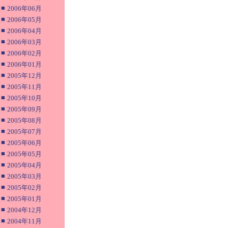
■
2006年06月
■
2006年05月
■
2006年04月
■
2006年03月
■
2006年02月
■
2006年01月
■
2005年12月
■
2005年11月
■
2005年10月
■
2005年09月
■
2005年08月
■
2005年07月
■
2005年06月
■
2005年05月
■
2005年04月
■
2005年03月
■
2005年02月
■
2005年01月
■
2004年12月
■
2004年11月