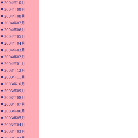
■
2004年10月
■
2004年09月
■
2004年08月
■
2004年07月
■
2004年06月
■
2004年05月
■
2004年04月
■
2004年03月
■
2004年02月
■
2004年01月
■
2003年12月
■
2003年11月
■
2003年10月
■
2003年09月
■
2003年08月
■
2003年07月
■
2003年06月
■
2003年05月
■
2003年04月
■
2003年03月
■