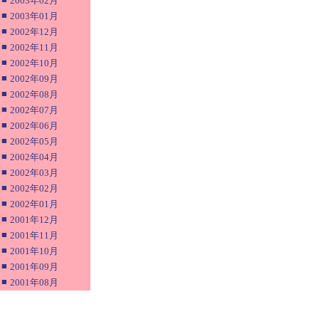
2003年02月
■
2003年01月
■
2002年12月
■
2002年11月
■
2002年10月
■
2002年09月
■
2002年08月
■
2002年07月
■
2002年06月
■
2002年05月
■
2002年04月
■
2002年03月
■
2002年02月
■
2002年01月
■
2001年12月
■
2001年11月
■
2001年10月
■
2001年09月
■
2001年08月