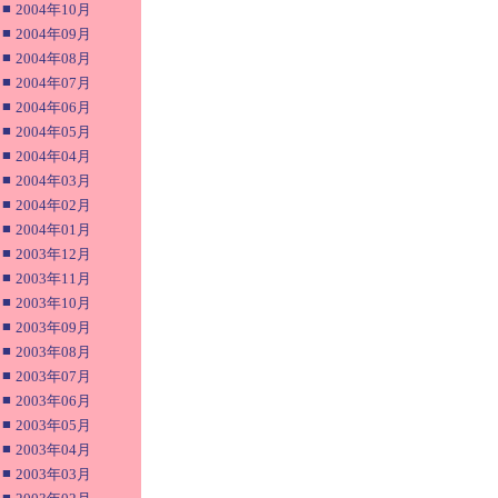
■
2004年10月
■
2004年09月
■
2004年08月
■
2004年07月
■
2004年06月
■
2004年05月
■
2004年04月
■
2004年03月
■
2004年02月
■
2004年01月
■
2003年12月
■
2003年11月
■
2003年10月
■
2003年09月
■
2003年08月
■
2003年07月
■
2003年06月
■
2003年05月
■
2003年04月
■
2003年03月
■