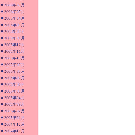
■
2006年06月
■
2006年05月
■
2006年04月
■
2006年03月
■
2006年02月
■
2006年01月
■
2005年12月
■
2005年11月
■
2005年10月
■
2005年09月
■
2005年08月
■
2005年07月
■
2005年06月
■
2005年05月
■
2005年04月
■
2005年03月
■
2005年02月
■
2005年01月
■
2004年12月
■
2004年11月