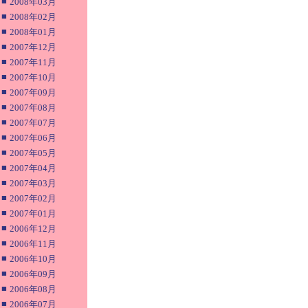
■
2008年03月
■
2008年02月
■
2008年01月
■
2007年12月
■
2007年11月
■
2007年10月
■
2007年09月
■
2007年08月
■
2007年07月
■
2007年06月
■
2007年05月
■
2007年04月
■
2007年03月
■
2007年02月
■
2007年01月
■
2006年12月
■
2006年11月
■
2006年10月
■
2006年09月
■
2006年08月
■
2006年07月