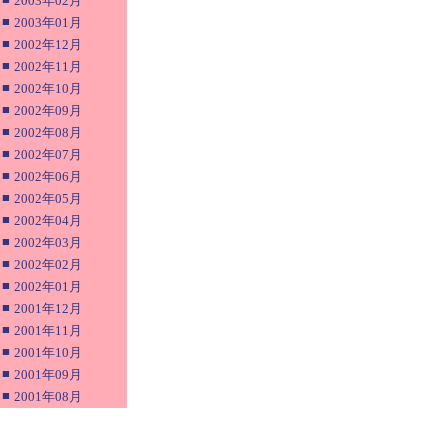
2003年02月
■
2003年01月
■
2002年12月
■
2002年11月
■
2002年10月
■
2002年09月
■
2002年08月
■
2002年07月
■
2002年06月
■
2002年05月
■
2002年04月
■
2002年03月
■
2002年02月
■
2002年01月
■
2001年12月
■
2001年11月
■
2001年10月
■
2001年09月
■
2001年08月