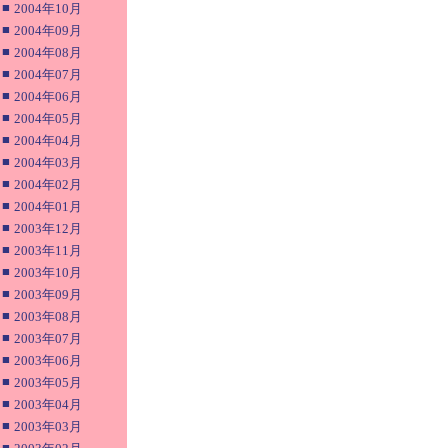
■
2004年10月
■
2004年09月
■
2004年08月
■
2004年07月
■
2004年06月
■
2004年05月
■
2004年04月
■
2004年03月
■
2004年02月
■
2004年01月
■
2003年12月
■
2003年11月
■
2003年10月
■
2003年09月
■
2003年08月
■
2003年07月
■
2003年06月
■
2003年05月
■
2003年04月
■
2003年03月
■