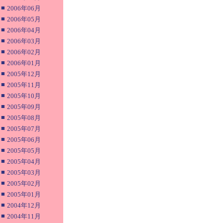
■
2006年06月
■
2006年05月
■
2006年04月
■
2006年03月
■
2006年02月
■
2006年01月
■
2005年12月
■
2005年11月
■
2005年10月
■
2005年09月
■
2005年08月
■
2005年07月
■
2005年06月
■
2005年05月
■
2005年04月
■
2005年03月
■
2005年02月
■
2005年01月
■
2004年12月
■
2004年11月