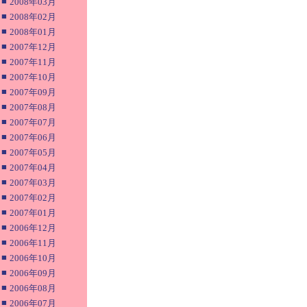
■
2008年03月
■
2008年02月
■
2008年01月
■
2007年12月
■
2007年11月
■
2007年10月
■
2007年09月
■
2007年08月
■
2007年07月
■
2007年06月
■
2007年05月
■
2007年04月
■
2007年03月
■
2007年02月
■
2007年01月
■
2006年12月
■
2006年11月
■
2006年10月
■
2006年09月
■
2006年08月
■
2006年07月