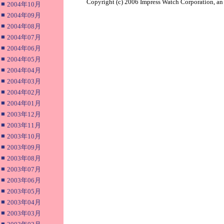
Copyright (c) 2006 Impress Watch Corporation, an 
■
2004年10月
■
2004年09月
■
2004年08月
■
2004年07月
■
2004年06月
■
2004年05月
■
2004年04月
■
2004年03月
■
2004年02月
■
2004年01月
■
2003年12月
■
2003年11月
■
2003年10月
■
2003年09月
■
2003年08月
■
2003年07月
■
2003年06月
■
2003年05月
■
2003年04月
■
2003年03月
■