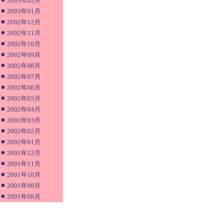
2003年02月
■
2003年01月
■
2002年12月
■
2002年11月
■
2002年10月
■
2002年09月
■
2002年08月
■
2002年07月
■
2002年06月
■
2002年05月
■
2002年04月
■
2002年03月
■
2002年02月
■
2002年01月
■
2001年12月
■
2001年11月
■
2001年10月
■
2001年09月
■
2001年08月