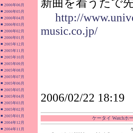
新曲を着うたで
■
2006年06月
■
2006年05月
http://www.unive
■
2006年04月
■
2006年03月
music.co.jp/
■
2006年02月
■
2006年01月
■
2005年12月
■
2005年11月
■
2005年10月
■
2005年09月
■
2005年08月
■
2005年07月
■
2005年06月
■
2005年05月
2006/02/22 18:19
■
2005年04月
■
2005年03月
■
2005年02月
■
2005年01月
ケータイ Watch
■
2004年12月
■
2004年11月