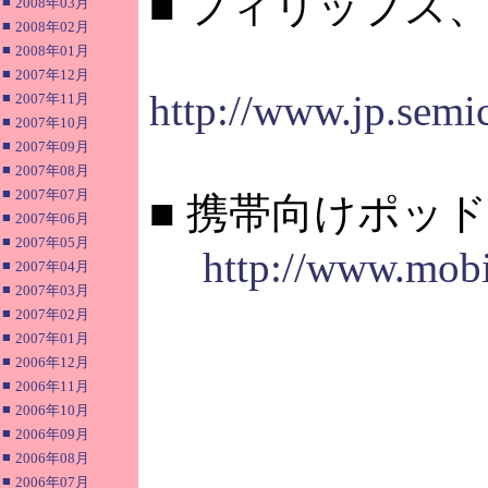
■ フィリップス
■
2008年03月
■
2008年02月
■
2008年01月
■
2007年12月
http://www.jp.semi
■
2007年11月
■
2007年10月
■
2007年09月
■
2007年08月
■
2007年07月
■ 携帯向けポッ
■
2007年06月
■
2007年05月
http://www.mobi
■
2007年04月
■
2007年03月
■
2007年02月
■
2007年01月
■
2006年12月
■
2006年11月
■
2006年10月
■
2006年09月
■
2006年08月
■
2006年07月