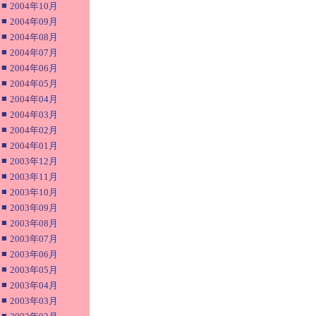
■
2004年10月
■
2004年09月
■
2004年08月
■
2004年07月
■
2004年06月
■
2004年05月
■
2004年04月
■
2004年03月
■
2004年02月
■
2004年01月
■
2003年12月
■
2003年11月
■
2003年10月
■
2003年09月
■
2003年08月
■
2003年07月
■
2003年06月
■
2003年05月
■
2003年04月
■
2003年03月
■