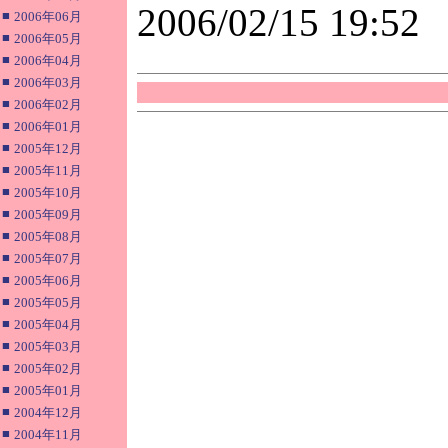
2006/02/15 19:52
■
2006年06月
■
2006年05月
■
2006年04月
■
2006年03月
■
2006年02月
■
2006年01月
■
2005年12月
■
2005年11月
■
2005年10月
■
2005年09月
■
2005年08月
■
2005年07月
■
2005年06月
■
2005年05月
■
2005年04月
■
2005年03月
■
2005年02月
■
2005年01月
■
2004年12月
■
2004年11月