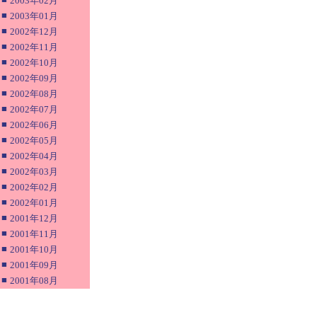
2003年02月
■
2003年01月
■
2002年12月
■
2002年11月
■
2002年10月
■
2002年09月
■
2002年08月
■
2002年07月
■
2002年06月
■
2002年05月
■
2002年04月
■
2002年03月
■
2002年02月
■
2002年01月
■
2001年12月
■
2001年11月
■
2001年10月
■
2001年09月
■
2001年08月