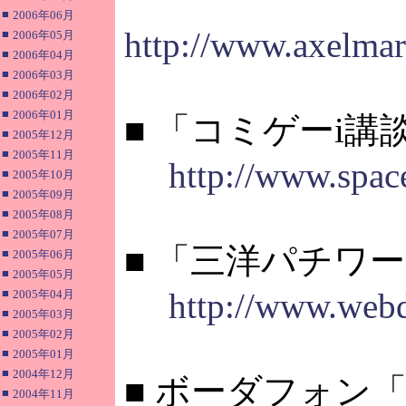
■
2006年06月
http://www.axelmar
■
2006年05月
■
2006年04月
■
2006年03月
■
2006年02月
■
2006年01月
■ 「コミゲーi講
■
2005年12月
■
2005年11月
http://www.spac
■
2005年10月
■
2005年09月
■
2005年08月
■
2005年07月
■ 「三洋パチワ
■
2005年06月
■
2005年05月
■
http://www.web
2005年04月
■
2005年03月
■
2005年02月
■
2005年01月
■
2004年12月
■ ボーダフォン
■
2004年11月