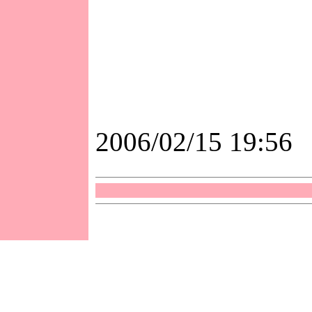
2006/02/15 19:56