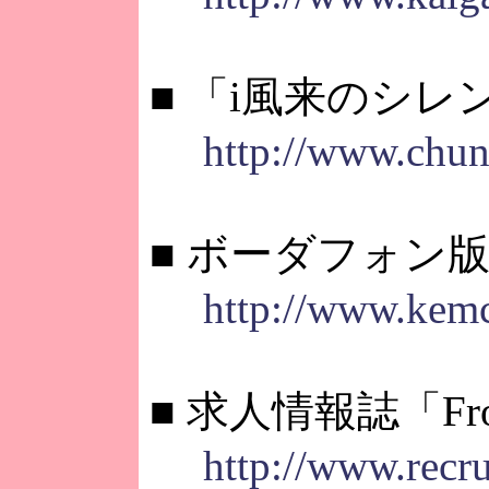
■ 「i風来のシ
http://www.chun
■ ボーダフォン版「
http://www.kem
■ 求人情報誌「F
http://www.recru