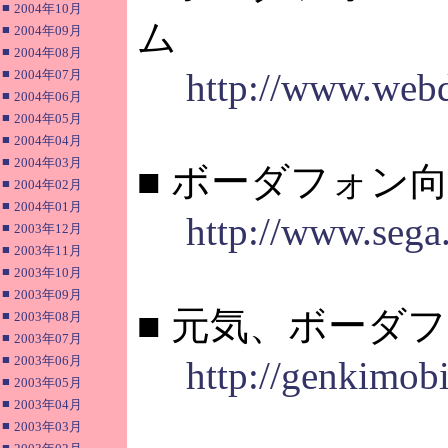
■
2004年10月
ム
■
2004年09月
■
2004年08月
■
http://www.web
2004年07月
■
2004年06月
■
2004年05月
■
2004年04月
■
2004年03月
■ ボーダフォン
■
2004年02月
■
2004年01月
http://www.sega
■
2003年12月
■
2003年11月
■
2003年10月
■
2003年09月
■ 元気、ボーダ
■
2003年08月
■
2003年07月
■
2003年06月
http://genkimob
■
2003年05月
■
2003年04月
■
2003年03月
■