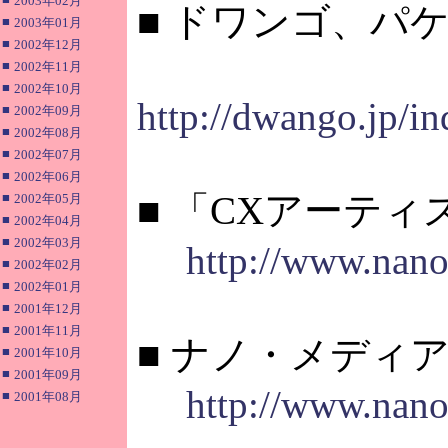
2003年02月
■ ドワンゴ、パ
■
2003年01月
■
2002年12月
■
2002年11月
■
2002年10月
http://dwango.jp/i
■
2002年09月
■
2002年08月
■
2002年07月
■
2002年06月
■ 「CXアーテ
■
2002年05月
■
2002年04月
■
2002年03月
http://www.nano
■
2002年02月
■
2002年01月
■
2001年12月
■
2001年11月
■ ナノ・メディ
■
2001年10月
■
2001年09月
http://www.nano
■
2001年08月