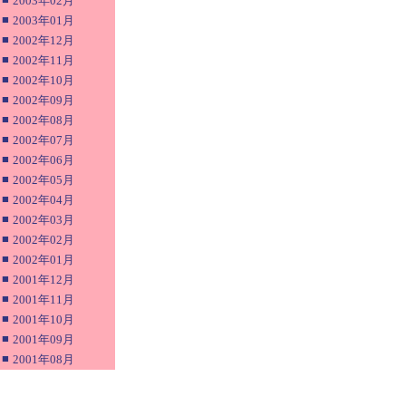
2003年02月
■
2003年01月
■
2002年12月
■
2002年11月
■
2002年10月
■
2002年09月
■
2002年08月
■
2002年07月
■
2002年06月
■
2002年05月
■
2002年04月
■
2002年03月
■
2002年02月
■
2002年01月
■
2001年12月
■
2001年11月
■
2001年10月
■
2001年09月
■
2001年08月