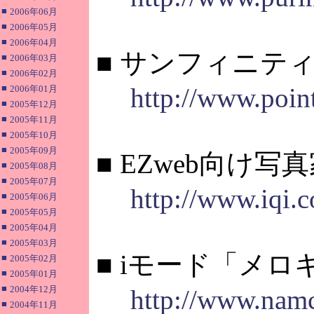
■
2006年06月
■
2006年05月
■
2006年04月
■ サンフィニテ
■
2006年03月
■
2006年02月
■
http://www.poin
2006年01月
■
2005年12月
■
2005年11月
■
2005年10月
■
2005年09月
■ EZweb向け
■
2005年08月
■
2005年07月
http://www.iqi.c
■
2005年06月
■
2005年05月
■
2005年04月
■
2005年03月
■ iモード「メ
■
2005年02月
■
2005年01月
■
2004年12月
http://www.namc
■
2004年11月