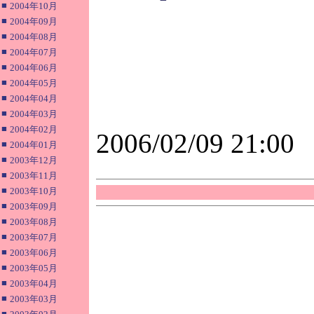
■
2004年10月
■
2004年09月
■
2004年08月
■
2004年07月
■
2004年06月
■
2004年05月
■
2004年04月
■
2004年03月
■
2004年02月
2006/02/09 21:00
■
2004年01月
■
2003年12月
■
2003年11月
■
2003年10月
■
2003年09月
■
2003年08月
■
2003年07月
■
2003年06月
■
2003年05月
■
2003年04月
■
2003年03月
■