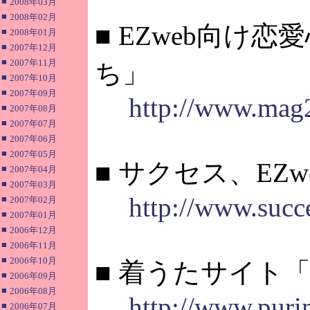
■
2008年03月
■
2008年02月
■ EZweb向
■
2008年01月
■
2007年12月
■
2007年11月
ち」
■
2007年10月
■
2007年09月
http://www.mag2
■
2007年08月
■
2007年07月
■
2007年06月
■
2007年05月
■ サクセス、EZ
■
2007年04月
■
2007年03月
http://www.succe
■
2007年02月
■
2007年01月
■
2006年12月
■
2006年11月
■
2006年10月
■ 着うたサイト
■
2006年09月
■
2006年08月
http://www.pur
■
2006年07月