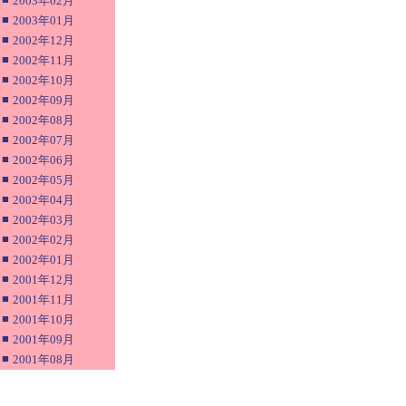
2003年02月
■
2003年01月
■
2002年12月
■
2002年11月
■
2002年10月
■
2002年09月
■
2002年08月
■
2002年07月
■
2002年06月
■
2002年05月
■
2002年04月
■
2002年03月
■
2002年02月
■
2002年01月
■
2001年12月
■
2001年11月
■
2001年10月
■
2001年09月
■
2001年08月