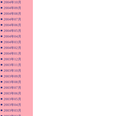
■
2004年10月
■
2004年09月
■
2004年08月
■
2004年07月
■
2004年06月
■
2004年05月
■
2004年04月
■
2004年03月
■
2004年02月
■
2004年01月
■
2003年12月
■
2003年11月
■
2003年10月
■
2003年09月
■
2003年08月
■
2003年07月
■
2003年06月
■
2003年05月
■
2003年04月
■
2003年03月
■