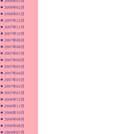
■
2008年03月
■
2008年02月
■
2008年01月
■
2007年12月
■
2007年11月
■
2007年10月
■
2007年09月
■
2007年08月
■
2007年07月
■
2007年06月
■
2007年05月
■
2007年04月
■
2007年03月
■
2007年02月
■
2007年01月
■
2006年12月
■
2006年11月
■
2006年10月
■
2006年09月
■
2006年08月
■
2006年07月