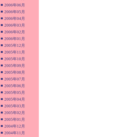
■
2006年06月
■
2006年05月
■
2006年04月
■
2006年03月
■
2006年02月
■
2006年01月
■
2005年12月
■
2005年11月
■
2005年10月
■
2005年09月
■
2005年08月
■
2005年07月
■
2005年06月
■
2005年05月
■
2005年04月
■
2005年03月
■
2005年02月
■
2005年01月
■
2004年12月
■
2004年11月