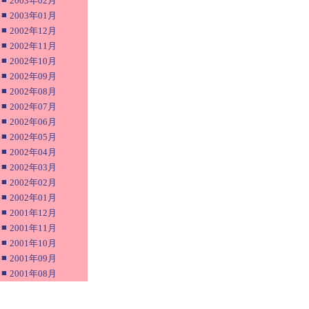
2003年02月
■
2003年01月
■
2002年12月
■
2002年11月
■
2002年10月
■
2002年09月
■
2002年08月
■
2002年07月
■
2002年06月
■
2002年05月
■
2002年04月
■
2002年03月
■
2002年02月
■
2002年01月
■
2001年12月
■
2001年11月
■
2001年10月
■
2001年09月
■
2001年08月