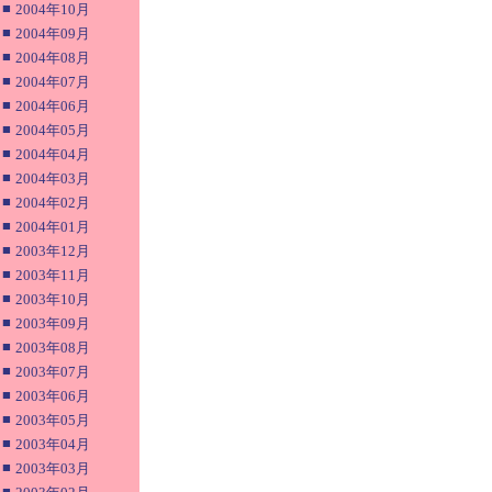
■
2004年10月
■
2004年09月
■
2004年08月
■
2004年07月
■
2004年06月
■
2004年05月
■
2004年04月
■
2004年03月
■
2004年02月
■
2004年01月
■
2003年12月
■
2003年11月
■
2003年10月
■
2003年09月
■
2003年08月
■
2003年07月
■
2003年06月
■
2003年05月
■
2003年04月
■
2003年03月
■