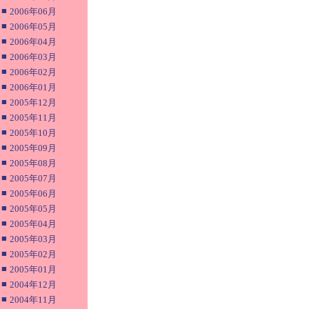
■
2006年06月
■
2006年05月
■
2006年04月
■
2006年03月
■
2006年02月
■
2006年01月
■
2005年12月
■
2005年11月
■
2005年10月
■
2005年09月
■
2005年08月
■
2005年07月
■
2005年06月
■
2005年05月
■
2005年04月
■
2005年03月
■
2005年02月
■
2005年01月
■
2004年12月
■
2004年11月