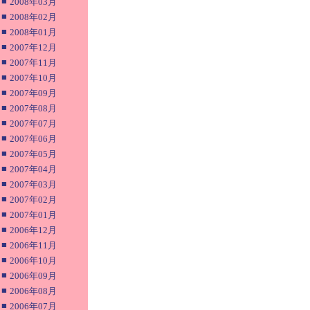
■
2008年03月
■
2008年02月
■
2008年01月
■
2007年12月
■
2007年11月
■
2007年10月
■
2007年09月
■
2007年08月
■
2007年07月
■
2007年06月
■
2007年05月
■
2007年04月
■
2007年03月
■
2007年02月
■
2007年01月
■
2006年12月
■
2006年11月
■
2006年10月
■
2006年09月
■
2006年08月
■
2006年07月