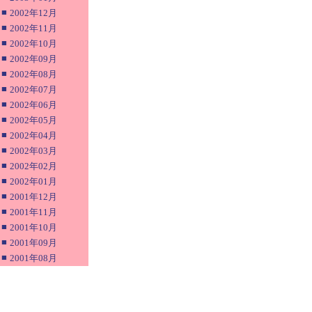
■
2002年12月
■
2002年11月
■
2002年10月
■
2002年09月
■
2002年08月
■
2002年07月
■
2002年06月
■
2002年05月
■
2002年04月
■
2002年03月
■
2002年02月
■
2002年01月
■
2001年12月
■
2001年11月
■
2001年10月
■
2001年09月
■
2001年08月