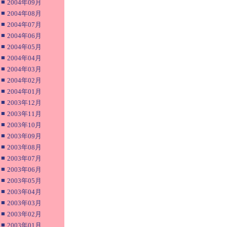
■
2004年09月
■
2004年08月
■
2004年07月
■
2004年06月
■
2004年05月
■
2004年04月
■
2004年03月
■
2004年02月
■
2004年01月
■
2003年12月
■
2003年11月
■
2003年10月
■
2003年09月
■
2003年08月
■
2003年07月
■
2003年06月
■
2003年05月
■
2003年04月
■
2003年03月
■
2003年02月
■
2003年01月