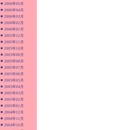
■
2006年05月
■
2006年04月
■
2006年03月
■
2006年02月
■
2006年01月
■
2005年12月
■
2005年11月
■
2005年10月
■
2005年09月
■
2005年08月
■
2005年07月
■
2005年06月
■
2005年05月
■
2005年04月
■
2005年03月
■
2005年02月
■
2005年01月
■
2004年12月
■
2004年11月
■
2004年10月