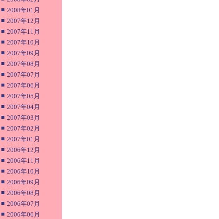
■
2008年01月
■
2007年12月
■
2007年11月
■
2007年10月
■
2007年09月
■
2007年08月
■
2007年07月
■
2007年06月
■
2007年05月
■
2007年04月
■
2007年03月
■
2007年02月
■
2007年01月
■
2006年12月
■
2006年11月
■
2006年10月
■
2006年09月
■
2006年08月
■
2006年07月
■
2006年06月