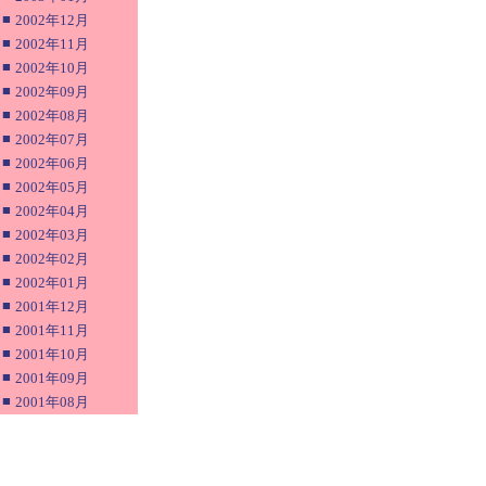
■
2002年12月
■
2002年11月
■
2002年10月
■
2002年09月
■
2002年08月
■
2002年07月
■
2002年06月
■
2002年05月
■
2002年04月
■
2002年03月
■
2002年02月
■
2002年01月
■
2001年12月
■
2001年11月
■
2001年10月
■
2001年09月
■
2001年08月