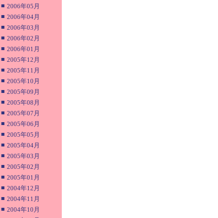
■
2006年05月
■
2006年04月
■
2006年03月
■
2006年02月
■
2006年01月
■
2005年12月
■
2005年11月
■
2005年10月
■
2005年09月
■
2005年08月
■
2005年07月
■
2005年06月
■
2005年05月
■
2005年04月
■
2005年03月
■
2005年02月
■
2005年01月
■
2004年12月
■
2004年11月
■
2004年10月