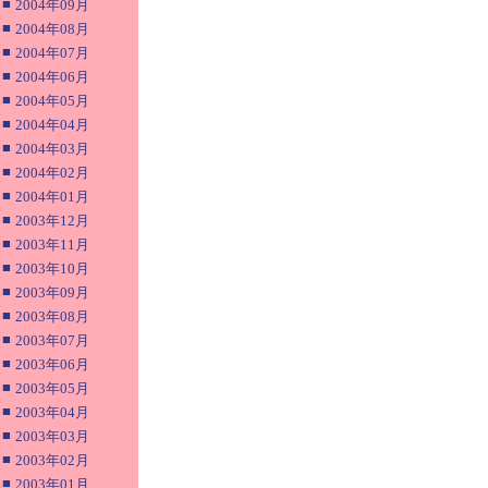
■
2004年09月
■
2004年08月
■
2004年07月
■
2004年06月
■
2004年05月
■
2004年04月
■
2004年03月
■
2004年02月
■
2004年01月
■
2003年12月
■
2003年11月
■
2003年10月
■
2003年09月
■
2003年08月
■
2003年07月
■
2003年06月
■
2003年05月
■
2003年04月
■
2003年03月
■
2003年02月
■
2003年01月