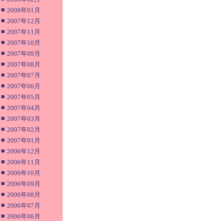
■
2008年01月
■
2007年12月
■
2007年11月
■
2007年10月
■
2007年09月
■
2007年08月
■
2007年07月
■
2007年06月
■
2007年05月
■
2007年04月
■
2007年03月
■
2007年02月
■
2007年01月
■
2006年12月
■
2006年11月
■
2006年10月
■
2006年09月
■
2006年08月
■
2006年07月
■
2006年06月