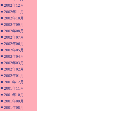
■
2002年12月
■
2002年11月
■
2002年10月
■
2002年09月
■
2002年08月
■
2002年07月
■
2002年06月
■
2002年05月
■
2002年04月
■
2002年03月
■
2002年02月
■
2002年01月
■
2001年12月
■
2001年11月
■
2001年10月
■
2001年09月
■
2001年08月