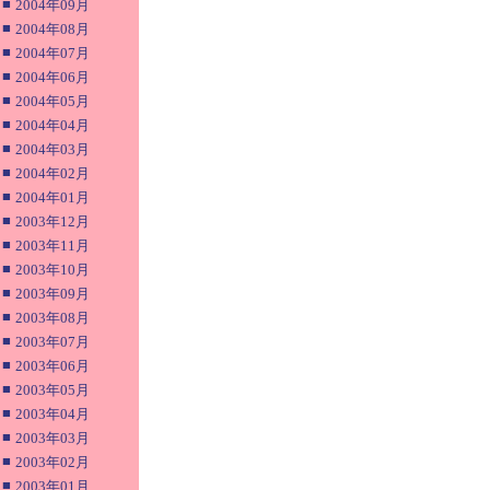
■
2004年09月
■
2004年08月
■
2004年07月
■
2004年06月
■
2004年05月
■
2004年04月
■
2004年03月
■
2004年02月
■
2004年01月
■
2003年12月
■
2003年11月
■
2003年10月
■
2003年09月
■
2003年08月
■
2003年07月
■
2003年06月
■
2003年05月
■
2003年04月
■
2003年03月
■
2003年02月
■
2003年01月