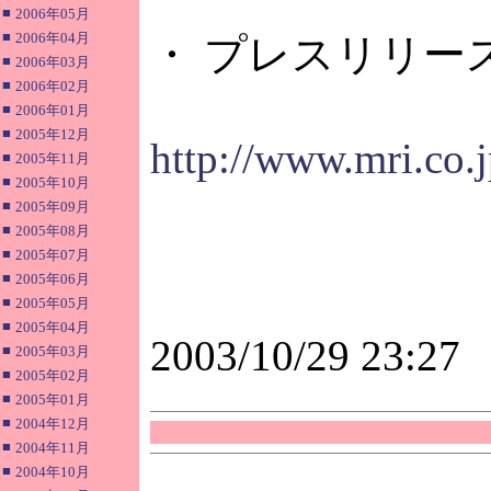
■
2006年05月
■
2006年04月
・ プレスリリー
■
2006年03月
■
2006年02月
■
2006年01月
■
2005年12月
http://www.mri.co
■
2005年11月
■
2005年10月
■
2005年09月
■
2005年08月
■
2005年07月
■
2005年06月
■
2005年05月
■
2005年04月
2003/10/29 23:27
■
2005年03月
■
2005年02月
■
2005年01月
■
2004年12月
■
2004年11月
■
2004年10月