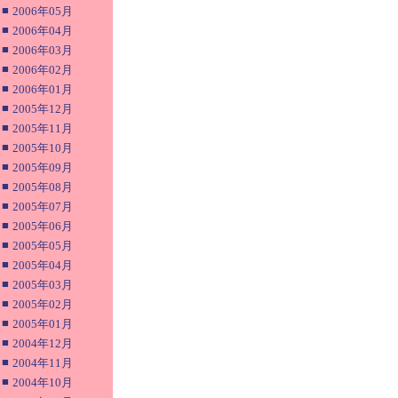
■
2006年05月
■
2006年04月
■
2006年03月
■
2006年02月
■
2006年01月
■
2005年12月
■
2005年11月
■
2005年10月
■
2005年09月
■
2005年08月
■
2005年07月
■
2005年06月
■
2005年05月
■
2005年04月
■
2005年03月
■
2005年02月
■
2005年01月
■
2004年12月
■
2004年11月
■
2004年10月