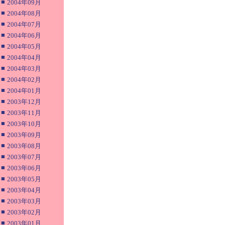
■
2004年09月
■
2004年08月
■
2004年07月
■
2004年06月
■
2004年05月
■
2004年04月
■
2004年03月
■
2004年02月
■
2004年01月
■
2003年12月
■
2003年11月
■
2003年10月
■
2003年09月
■
2003年08月
■
2003年07月
■
2003年06月
■
2003年05月
■
2003年04月
■
2003年03月
■
2003年02月
■
2003年01月