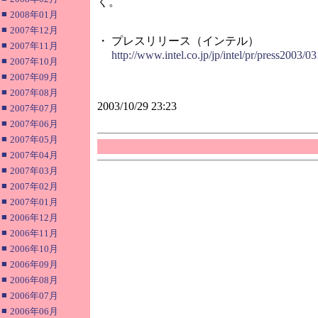
く。
■
2008年01月
■
2007年12月
・ プレスリリース（インテル）
■
2007年11月
http://www.intel.co.jp/jp/intel/pr/press2003/
■
2007年10月
■
2007年09月
■
2007年08月
2003/10/29 23:23
■
2007年07月
■
2007年06月
■
2007年05月
■
2007年04月
■
2007年03月
■
2007年02月
■
2007年01月
■
2006年12月
■
2006年11月
■
2006年10月
■
2006年09月
■
2006年08月
■
2006年07月
■
2006年06月