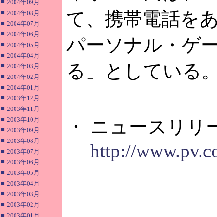
■
2004年09月
て、携帯電話を
■
2004年08月
■
2004年07月
■
2004年06月
パーソナル・ゲ
■
2004年05月
■
2004年04月
る」としている
■
2004年03月
■
2004年02月
■
2004年01月
■
2003年12月
■
2003年11月
■
2003年10月
・ ニュースリリ
■
2003年09月
■
2003年08月
http://www.pv.c
■
2003年07月
■
2003年06月
■
2003年05月
■
2003年04月
■
2003年03月
■
2003年02月
■
2003年01月