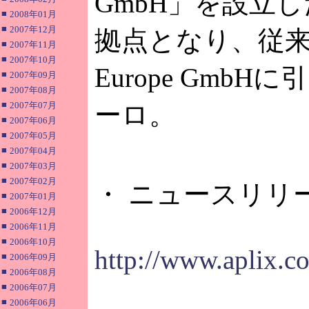
GmbH」を設立
■
2008年01月
■
2007年12月
拠点となり、従来
■
2007年11月
■
2007年10月
Europe Gmb
■
2007年09月
■
2007年08月
■
2007年07月
ーロ。
■
2007年06月
■
2007年05月
■
2007年04月
■
2007年03月
■
2007年02月
・ ニュースリリ
■
2007年01月
■
2006年12月
■
2006年11月
■
2006年10月
http://www.aplix.c
■
2006年09月
■
2006年08月
■
2006年07月
■
2006年06月