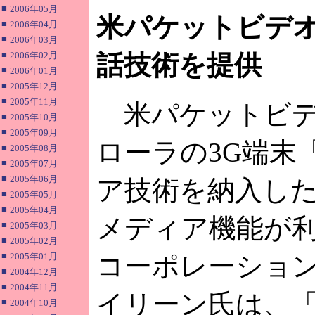
■
2006年05月
米パケットビデオ、「
■
2006年04月
■
2006年03月
■
2006年02月
話技術を提供
■
2006年01月
■
2005年12月
■
2005年11月
米パケットビデ
■
2005年10月
■
2005年09月
ローラの3G端末
■
2005年08月
■
2005年07月
■
2005年06月
ア技術を納入し
■
2005年05月
■
2005年04月
メディア機能が
■
2005年03月
■
2005年02月
■
2005年01月
コーポレーション
■
2004年12月
■
2004年11月
イリーン氏は、
■
2004年10月