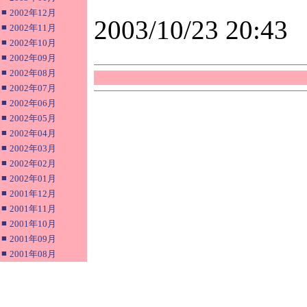
■
2002年12月
2003/10/23 20:43
■
2002年11月
■
2002年10月
■
2002年09月
■
2002年08月
■
2002年07月
■
2002年06月
■
2002年05月
■
2002年04月
■
2002年03月
■
2002年02月
■
2002年01月
■
2001年12月
■
2001年11月
■
2001年10月
■
2001年09月
■
2001年08月