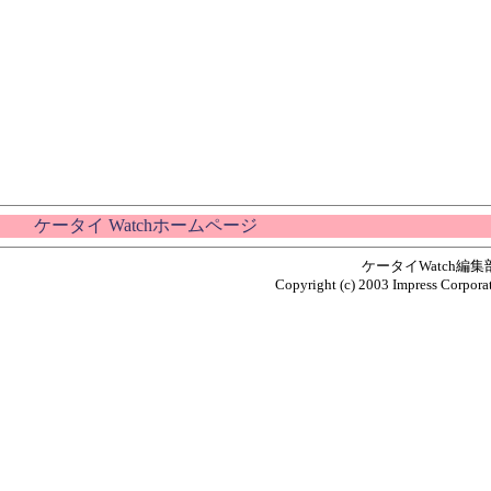
ケータイ Watchホームページ
ケータイWatch編
Copyright (c) 2003 Impress Corporat