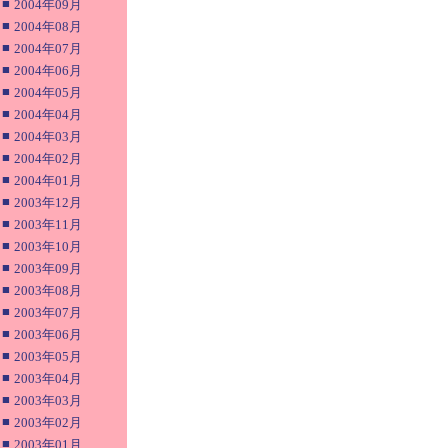
■
2004年09月
■
2004年08月
■
2004年07月
■
2004年06月
■
2004年05月
■
2004年04月
■
2004年03月
■
2004年02月
■
2004年01月
■
2003年12月
■
2003年11月
■
2003年10月
■
2003年09月
■
2003年08月
■
2003年07月
■
2003年06月
■
2003年05月
■
2003年04月
■
2003年03月
■
2003年02月
■
2003年01月