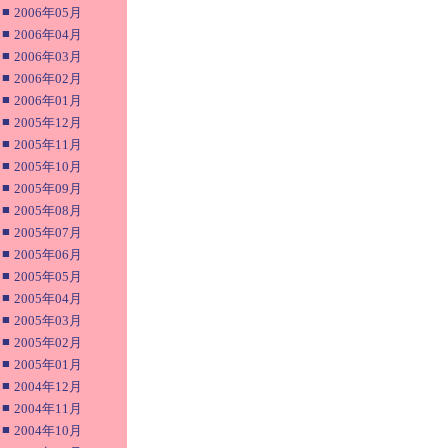
■
2006年05月
■
2006年04月
■
2006年03月
■
2006年02月
■
2006年01月
■
2005年12月
■
2005年11月
■
2005年10月
■
2005年09月
■
2005年08月
■
2005年07月
■
2005年06月
■
2005年05月
■
2005年04月
■
2005年03月
■
2005年02月
■
2005年01月
■
2004年12月
■
2004年11月
■
2004年10月