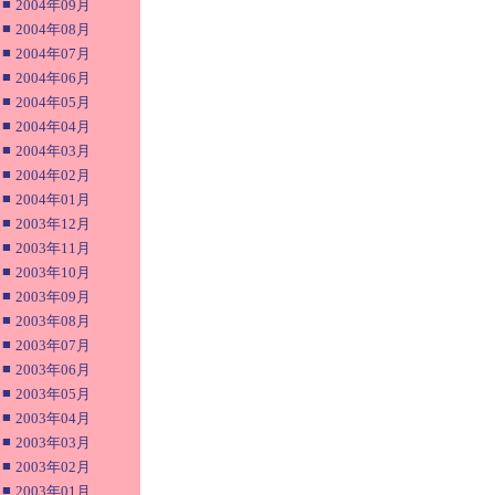
■
2004年09月
■
2004年08月
■
2004年07月
■
2004年06月
■
2004年05月
■
2004年04月
■
2004年03月
■
2004年02月
■
2004年01月
■
2003年12月
■
2003年11月
■
2003年10月
■
2003年09月
■
2003年08月
■
2003年07月
■
2003年06月
■
2003年05月
■
2003年04月
■
2003年03月
■
2003年02月
■
2003年01月