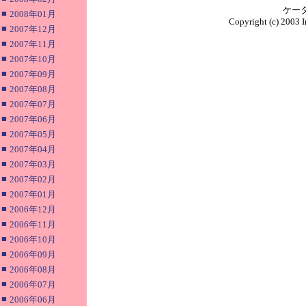
ケー
■
2008年01月
Copyright (c) 2003 I
■
2007年12月
■
2007年11月
■
2007年10月
■
2007年09月
■
2007年08月
■
2007年07月
■
2007年06月
■
2007年05月
■
2007年04月
■
2007年03月
■
2007年02月
■
2007年01月
■
2006年12月
■
2006年11月
■
2006年10月
■
2006年09月
■
2006年08月
■
2006年07月
■
2006年06月