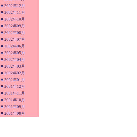
■
2002年12月
■
2002年11月
■
2002年10月
■
2002年09月
■
2002年08月
■
2002年07月
■
2002年06月
■
2002年05月
■
2002年04月
■
2002年03月
■
2002年02月
■
2002年01月
■
2001年12月
■
2001年11月
■
2001年10月
■
2001年09月
■
2001年08月