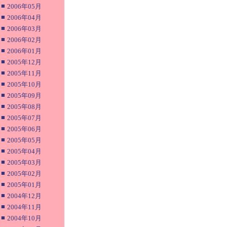
■
2006年05月
■
2006年04月
■
2006年03月
■
2006年02月
■
2006年01月
■
2005年12月
■
2005年11月
■
2005年10月
■
2005年09月
■
2005年08月
■
2005年07月
■
2005年06月
■
2005年05月
■
2005年04月
■
2005年03月
■
2005年02月
■
2005年01月
■
2004年12月
■
2004年11月
■
2004年10月