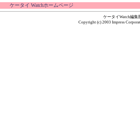
ケータイ Watchホームページ
ケータイWatch編
Copyright (c) 2003 Impress Corporat