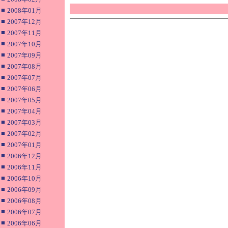
■
2008年01月
■
2007年12月
■
2007年11月
■
2007年10月
■
2007年09月
■
2007年08月
■
2007年07月
■
2007年06月
■
2007年05月
■
2007年04月
■
2007年03月
■
2007年02月
■
2007年01月
■
2006年12月
■
2006年11月
■
2006年10月
■
2006年09月
■
2006年08月
■
2006年07月
■
2006年06月