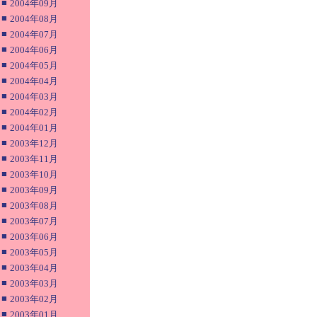
■
2004年09月
■
2004年08月
■
2004年07月
■
2004年06月
■
2004年05月
■
2004年04月
■
2004年03月
■
2004年02月
■
2004年01月
■
2003年12月
■
2003年11月
■
2003年10月
■
2003年09月
■
2003年08月
■
2003年07月
■
2003年06月
■
2003年05月
■
2003年04月
■
2003年03月
■
2003年02月
■
2003年01月