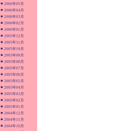
■
2006年05月
■
2006年04月
■
2006年03月
■
2006年02月
■
2006年01月
■
2005年12月
■
2005年11月
■
2005年10月
■
2005年09月
■
2005年08月
■
2005年07月
■
2005年06月
■
2005年05月
■
2005年04月
■
2005年03月
■
2005年02月
■
2005年01月
■
2004年12月
■
2004年11月
■
2004年10月