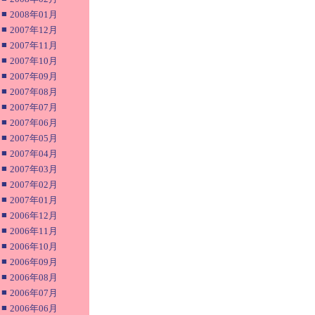
■
2008年01月
■
2007年12月
■
2007年11月
■
2007年10月
■
2007年09月
■
2007年08月
■
2007年07月
■
2007年06月
■
2007年05月
■
2007年04月
■
2007年03月
■
2007年02月
■
2007年01月
■
2006年12月
■
2006年11月
■
2006年10月
■
2006年09月
■
2006年08月
■
2006年07月
■
2006年06月