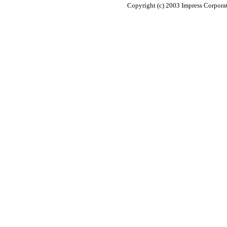
Copyright (c) 2003 Impress Corporat