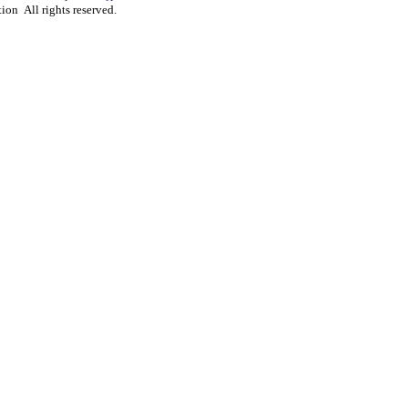
ion All rights reserved.