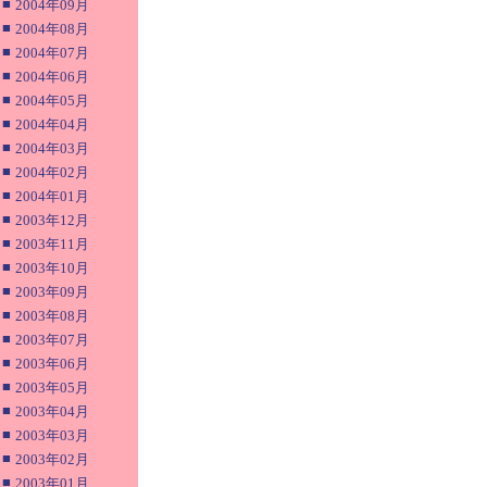
■
2004年09月
■
2004年08月
■
2004年07月
■
2004年06月
■
2004年05月
■
2004年04月
■
2004年03月
■
2004年02月
■
2004年01月
■
2003年12月
■
2003年11月
■
2003年10月
■
2003年09月
■
2003年08月
■
2003年07月
■
2003年06月
■
2003年05月
■
2003年04月
■
2003年03月
■
2003年02月
■
2003年01月