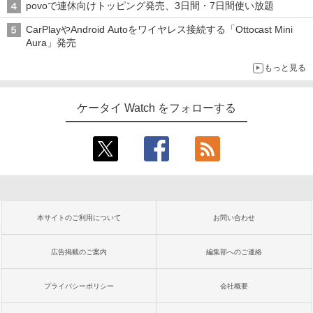
povoで連休向けトッピング発売、3日間・7日間使い放題
CarPlayやAndroid Autoをワイヤレス接続する「Ottocast Mini
Aura」発売
もっと見る
ケータイ Watch をフォローする
本サイトのご利用について
お問い合わせ
広告掲載のご案内
編集部へのご連絡
プライバシーポリシー
会社概要