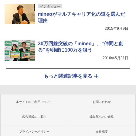
インタビュー
mineoがマルチキャリア化の道を選んだ
理由
2015年9月9日
30万回線突破の「mineo」、“仲間と創
る”を明確に100万を狙う
2016年5月31日
もっと関連記事を見る
本サイトのご利用について
お問い合わせ
広告掲載のご案内
編集部へのご連絡
プライバシーポリシー
会社概要