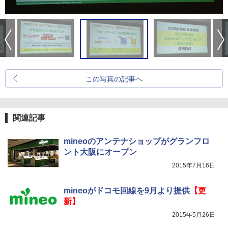
この写真の記事へ
関連記事
mineoのアンテナショップがグランフロ
ント大阪にオープン
2015年7月16日
mineoがドコモ回線を9月より提供
【更
新】
2015年5月26日