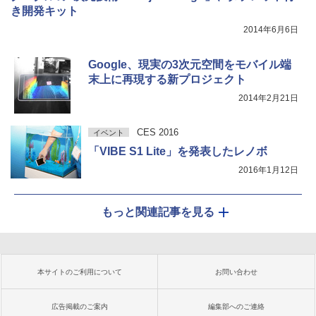
き開発キット
2014年6月6日
Google、現実の3次元空間をモバイル端
末上に再現する新プロジェクト
2014年2月21日
CES 2016
イベント
「VIBE S1 Lite」を発表したレノボ
2016年1月12日
もっと関連記事を見る
本サイトのご利用について
お問い合わせ
広告掲載のご案内
編集部へのご連絡