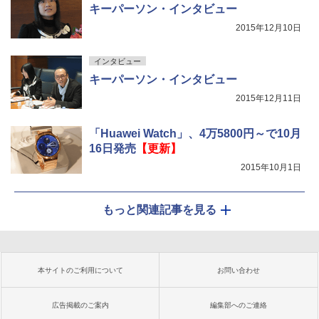
キーパーソン・インタビュー
2015年12月10日
インタビュー
キーパーソン・インタビュー
2015年12月11日
「Huawei Watch」、4万5800円～で10月
16日発売
【更新】
2015年10月1日
もっと関連記事を見る
本サイトのご利用について
お問い合わせ
広告掲載のご案内
編集部へのご連絡