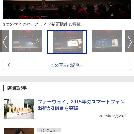
3つのマイクや、スライド補正機能も搭載
この写真の記事へ
関連記事
ファーウェイ、2015年のスマートフォン
出荷が1億台を突破
2015年12月28日
インタビュー