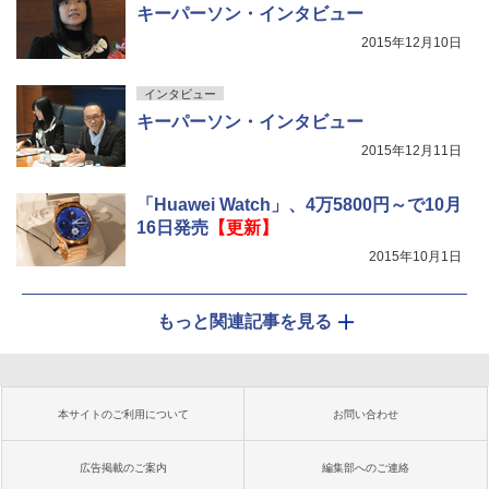
キーパーソン・インタビュー
2015年12月10日
インタビュー
キーパーソン・インタビュー
2015年12月11日
「Huawei Watch」、4万5800円～で10月
16日発売
【更新】
2015年10月1日
もっと関連記事を見る
本サイトのご利用について
お問い合わせ
広告掲載のご案内
編集部へのご連絡