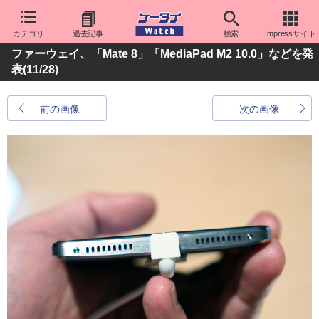
カテゴリ
過去記事
検索
Impressサイト
ファーウェイ、「Mate 8」「MediaPad M2 10.0」などを発
表
(11/28)
前の画像
次の画像