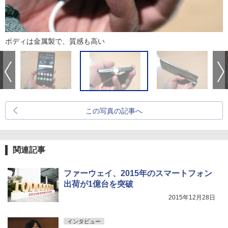
ボディは金属製で、質感も高い
この写真の記事へ
関連記事
ファーウェイ、2015年のスマートフォン
出荷が1億台を突破
2015年12月28日
インタビュー