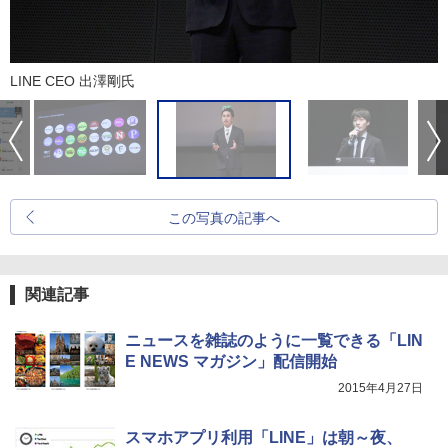
LINE CEO 出澤剛氏
この写真の記事へ
関連記事
ニュースを雑誌のように一覧できる「LIN
E NEWS マガジン」配信開始
2015年4月27日
スマホアプリ利用「LINE」は朝～夜、