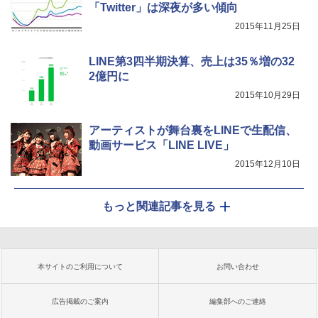
「Twitter」は深夜が多い傾向
2015年11月25日
LINE第3四半期決算、売上は35％増の32
2億円に
2015年10月29日
アーティストが舞台裏をLINEで生配信、
動画サービス「LINE LIVE」
2015年12月10日
もっと関連記事を見る
本サイトのご利用について
お問い合わせ
広告掲載のご案内
編集部へのご連絡