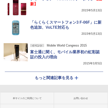
新】
2015年5月13日
「らくらくスマートフォン3 F-06F」に新
色追加、VoLTE対応も
2015年5月13日
Mobile World Congress 2015
イベント
富士通に聞く、モバイル業界初の虹彩認
証の投入の理由
2015年3月5日
もっと関連記事を見る
本サイトのご利用について
お問い合わせ