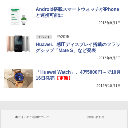
Android搭載スマートウォッチがiPhone
と連携可能に
2015年9月1日
IFA2015
イベント
Huawei、感圧ディスプレイ搭載のフラッ
グシップ「Mate S」など発表
2015年9月3日
「Huawei Watch」、4万5800円～で10月
16日発売
【更新】
2015年10月1日
本サイトのご利用について
お問い合わせ