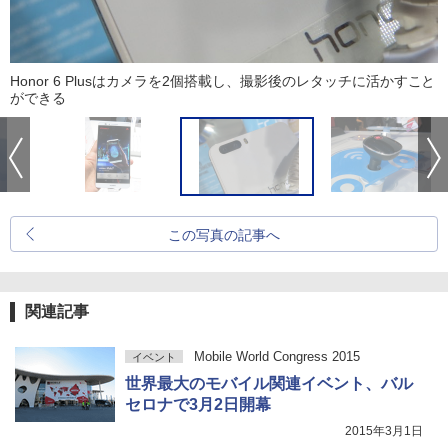
Honor 6 Plusはカメラを2個搭載し、撮影後のレタッチに活かすこと
ができる
この写真の記事へ
関連記事
Mobile World Congress 2015
イベント
世界最大のモバイル関連イベント、バル
セロナで3月2日開幕
2015年3月1日