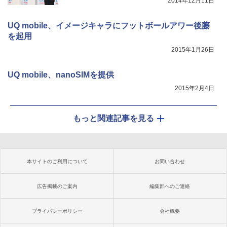
2014年12月11日
UQ mobile、イメージキャラにフットボールアワー後藤
を起用
2015年1月26日
UQ mobile、nanoSIMを提供
2015年2月4日
もっと関連記事を見る
本サイトのご利用について
お問い合わせ
広告掲載のご案内
編集部へのご連絡
プライバシーポリシー
会社概要