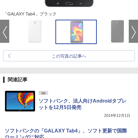
「GALAXY Tab4」ブラック
この写真の記事へ
関連記事
.biz
ソフトバンク、法人向けAndroidタブレ
ットを12月5日発売
2014年12月1日
ソフトバンクの「GALAXY Tab4」、ソフト更新で国際
ローミングに対応