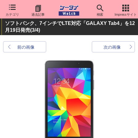
カテゴリ
過去記事
検索
Impressサイト
ソフトバンク、7インチでLTE対応「GALAXY Tab4」を12
月19日発売
(3/4)
前の画像
次の画像