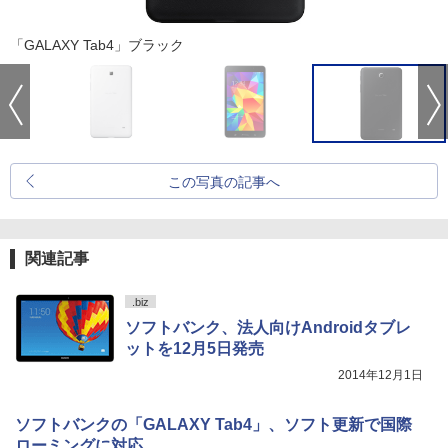
「GALAXY Tab4」ブラック
この写真の記事へ
関連記事
.biz
ソフトバンク、法人向けAndroidタブレ
ットを12月5日発売
2014年12月1日
ソフトバンクの「GALAXY Tab4」、ソフト更新で国際
ローミングに対応