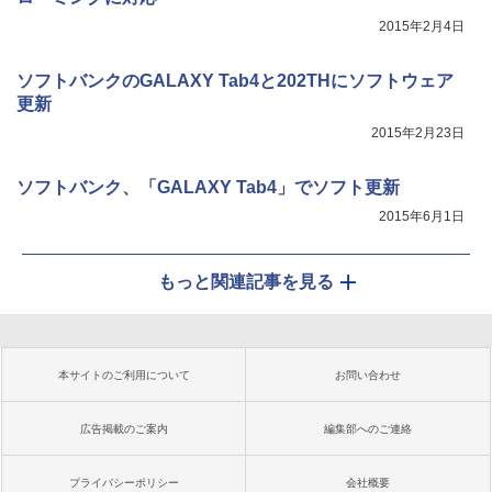
2015年2月4日
ソフトバンクのGALAXY Tab4と202THにソフトウェア
更新
2015年2月23日
ソフトバンク、「GALAXY Tab4」でソフト更新
2015年6月1日
もっと関連記事を見る
本サイトのご利用について
お問い合わせ
広告掲載のご案内
編集部へのご連絡
プライバシーポリシー
会社概要