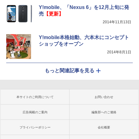
Y!mobile、「Nexus 6」を12月上旬に発
売
【更新】
2014年11月13日
Y!mobile本格始動、六本木にコンセプト
ショップをオープン
2014年8月1日
もっと関連記事を見る
本サイトのご利用について
お問い合わせ
広告掲載のご案内
編集部へのご連絡
プライバシーポリシー
会社概要