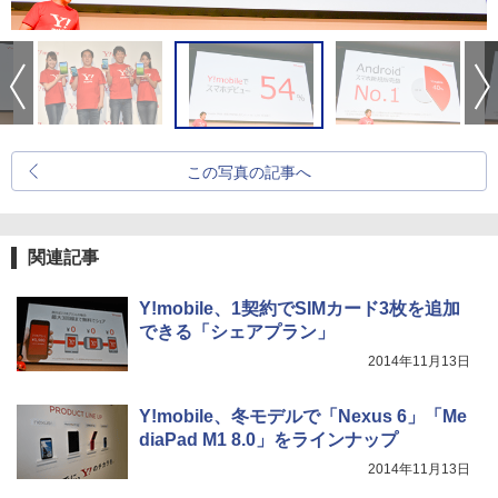
この写真の記事へ
関連記事
Y!mobile、1契約でSIMカード3枚を追加
できる「シェアプラン」
2014年11月13日
Y!mobile、冬モデルで「Nexus 6」「Me
diaPad M1 8.0」をラインナップ
2014年11月13日