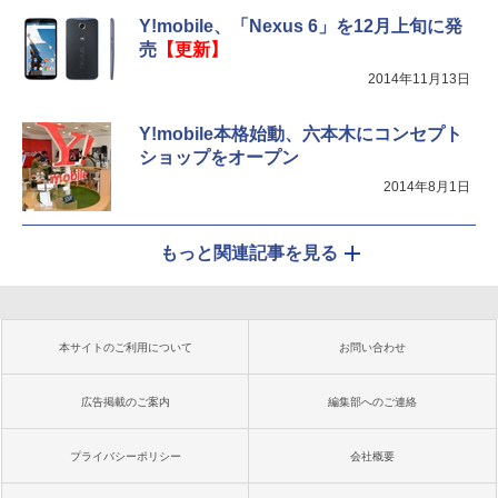
Y!mobile、「Nexus 6」を12月上旬に発
売
【更新】
2014年11月13日
Y!mobile本格始動、六本木にコンセプト
ショップをオープン
2014年8月1日
もっと関連記事を見る
本サイトのご利用について
お問い合わせ
広告掲載のご案内
編集部へのご連絡
プライバシーポリシー
会社概要