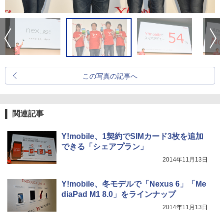
この写真の記事へ
関連記事
Y!mobile、1契約でSIMカード3枚を追加
できる「シェアプラン」
2014年11月13日
Y!mobile、冬モデルで「Nexus 6」「Me
diaPad M1 8.0」をラインナップ
2014年11月13日