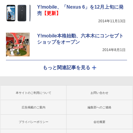
Y!mobile、「Nexus 6」を12月上旬に発
売
【更新】
2014年11月13日
Y!mobile本格始動、六本木にコンセプト
ショップをオープン
2014年8月1日
もっと関連記事を見る
本サイトのご利用について
お問い合わせ
広告掲載のご案内
編集部へのご連絡
プライバシーポリシー
会社概要