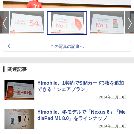
この写真の記事へ
関連記事
Y!mobile、1契約でSIMカード3枚を追加
できる「シェアプラン」
2014年11月13日
Y!mobile、冬モデルで「Nexus 6」「Me
diaPad M1 8.0」をラインナップ
2014年11月13日